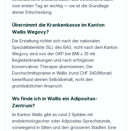
vom ersten Tag an wichtig — sie ist die Grundlage
dieser Entscheidung.
Übernimmt die Krankenkasse im Kanton
Wallis Wegovy?
Die Erstattung richtet sich nach der nationalen
Spezialitätenliste (SL) des BAG, nicht nach dem Kanton.
Wegovy wird von der OKP bei BMI ≥ 35 mit
Begleiterkrankungen und nach erfolgloser
konservativer Therapie übernommen. Die
Durchschnittsprämie in Wallis (rund CHF 340/Monat)
beeinflusst deinen Selbstbehalt, nicht den
grundsätzlichen Anspruch.
Wo finde ich in Wallis ein Adipositas-
Zentrum?
Im Kanton Wallis gibt es rund 2 Spitäler mit
endokrinologischer oder Adipositas-Sprechstunde,
vorwiegend in Sitten und den grösseren Städten. Eine