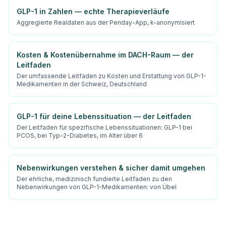
GLP-1 in Zahlen — echte Therapieverläufe
Aggregierte Realdaten aus der Penday-App, k-anonymisiert
Kosten & Kostenübernahme im DACH-Raum — der
Leitfaden
Der umfassende Leitfaden zu Kosten und Erstattung von GLP-1-
Medikamenten in der Schweiz, Deutschland
GLP-1 für deine Lebenssituation — der Leitfaden
Der Leitfaden für spezifische Lebenssituationen: GLP-1 bei
PCOS, bei Typ-2-Diabetes, im Alter über 6
Nebenwirkungen verstehen & sicher damit umgehen
Der ehrliche, medizinisch fundierte Leitfaden zu den
Nebenwirkungen von GLP-1-Medikamenten: von Übel