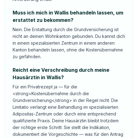
Muss ich mich in Wallis behandeln lassen, um
erstattet zu bekommen?
Nein. Die Erstattung durch die Grundversicherung ist
nicht an deinen Wohnkanton gebunden. Du kannst dich
in einem spezialisierten Zentrum in einem anderen
Kanton behandeln lassen, ohne die Kostenübernahme
zu gefährden.
Reicht eine Verschreibung durch meine
Hausärztin in Wallis?
Für ein Privatrezept ja — für die
<strong>Kostenübernahme durch die
Grundversicherung</strong> in der Regel nicht. Die
Limitatio verlangt eine Behandlung im spezialisierten
Adipositas-Zentrum oder durch eine entsprechend
qualifizierte Praxis. Deine Hausärztin bleibt trotzdem
der richtige erste Schritt: Sie stellt die Indikation,
dokumentiert die Vorgeschichte — was für den Antrag