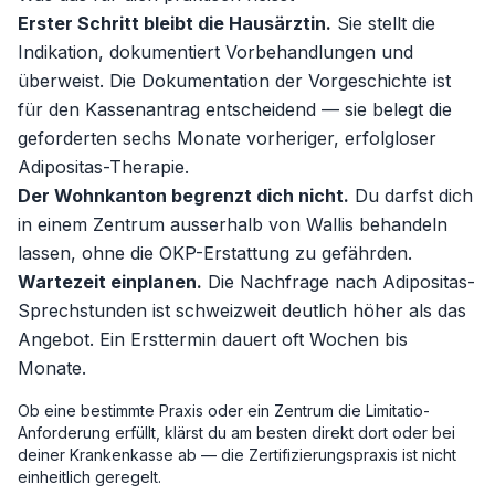
Erster Schritt bleibt die Hausärztin.
Sie stellt die
Indikation, dokumentiert Vorbehandlungen und
überweist. Die Dokumentation der Vorgeschichte ist
für den Kassenantrag entscheidend — sie belegt die
geforderten sechs Monate vorheriger, erfolgloser
Adipositas-Therapie.
Der Wohnkanton begrenzt dich nicht.
Du darfst dich
in einem Zentrum ausserhalb von Wallis behandeln
lassen, ohne die OKP-Erstattung zu gefährden.
Wartezeit einplanen.
Die Nachfrage nach Adipositas-
Sprechstunden ist schweizweit deutlich höher als das
Angebot. Ein Ersttermin dauert oft Wochen bis
Monate.
Ob eine bestimmte Praxis oder ein Zentrum die Limitatio-
Anforderung erfüllt, klärst du am besten direkt dort oder bei
deiner Krankenkasse ab — die Zertifizierungspraxis ist nicht
einheitlich geregelt.