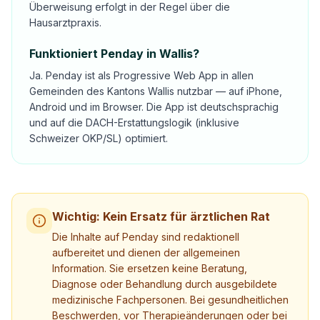
Überweisung erfolgt in der Regel über die
Hausarztpraxis.
Funktioniert Penday in Wallis?
Ja. Penday ist als Progressive Web App in allen
Gemeinden des Kantons Wallis nutzbar — auf iPhone,
Android und im Browser. Die App ist deutschsprachig
und auf die DACH-Erstattungslogik (inklusive
Schweizer OKP/SL) optimiert.
Wichtig: Kein Ersatz für ärztlichen Rat
Die Inhalte auf Penday sind redaktionell
aufbereitet und dienen der allgemeinen
Information. Sie ersetzen keine Beratung,
Diagnose oder Behandlung durch ausgebildete
medizinische Fachpersonen. Bei gesundheitlichen
Beschwerden, vor Therapieänderungen oder bei