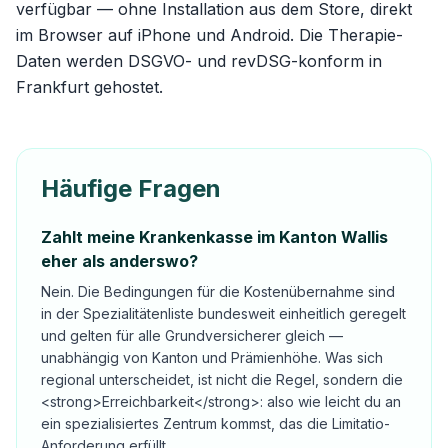
verfügbar — ohne Installation aus dem Store, direkt
im Browser auf iPhone und Android. Die Therapie-
Daten werden DSGVO- und revDSG-konform in
Frankfurt gehostet.
Häufige Fragen
Zahlt meine Krankenkasse im Kanton Wallis
eher als anderswo?
Nein. Die Bedingungen für die Kostenübernahme sind
in der Spezialitätenliste bundesweit einheitlich geregelt
und gelten für alle Grundversicherer gleich —
unabhängig von Kanton und Prämienhöhe. Was sich
regional unterscheidet, ist nicht die Regel, sondern die
<strong>Erreichbarkeit</strong>: also wie leicht du an
ein spezialisiertes Zentrum kommst, das die Limitatio-
Anforderung erfüllt.