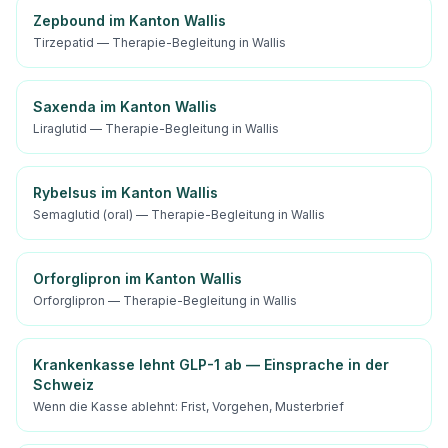
Zepbound im Kanton Wallis
Tirzepatid — Therapie-Begleitung in Wallis
Saxenda im Kanton Wallis
Liraglutid — Therapie-Begleitung in Wallis
Rybelsus im Kanton Wallis
Semaglutid (oral) — Therapie-Begleitung in Wallis
Orforglipron im Kanton Wallis
Orforglipron — Therapie-Begleitung in Wallis
Krankenkasse lehnt GLP-1 ab — Einsprache in der
Schweiz
Wenn die Kasse ablehnt: Frist, Vorgehen, Musterbrief