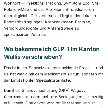
Wohnort — Injektions-Tracking, Symptom-Log, Site-
Rotation-Map und der Arzt-Bericht funktionieren
überall gleich. Der Unterschied liegt in den lokalen
Rahmenbedingungen: Krankenkassen-Prämien,
Versorgungsdichte und Anfahrtswege zu
spezialisierten Zentren.
Wo bekomme ich GLP-1 im Kanton
Wallis verschrieben?
Das ist in der Schweiz die entscheidende Frage — und
sie hat wenig mit dem Medikament zu tun, sondern mit
der
Limitatio der Spezialitätenliste
.
Damit die Grundversicherung (OKP) Wegovy
übernimmt, müssen mehrere Bedingungen gleichzeitig
erfüllt sein. Eine davon wird oft übersehen und ist