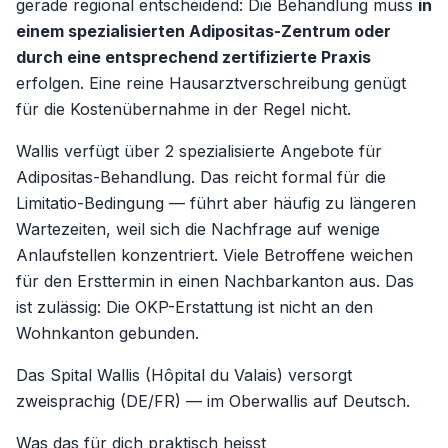
gerade regional entscheidend: Die Behandlung muss
in
einem spezialisierten Adipositas-Zentrum oder
durch eine entsprechend zertifizierte Praxis
erfolgen. Eine reine Hausarztverschreibung genügt
für die Kostenübernahme in der Regel nicht.
Wallis verfügt über 2 spezialisierte Angebote für
Adipositas-Behandlung. Das reicht formal für die
Limitatio-Bedingung — führt aber häufig zu längeren
Wartezeiten, weil sich die Nachfrage auf wenige
Anlaufstellen konzentriert. Viele Betroffene weichen
für den Ersttermin in einen Nachbarkanton aus. Das
ist zulässig: Die OKP-Erstattung ist nicht an den
Wohnkanton gebunden.
Das Spital Wallis (Hôpital du Valais) versorgt
zweisprachig (DE/FR) — im Oberwallis auf Deutsch.
Was das für dich praktisch heisst