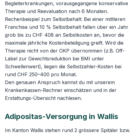
Begleiterkrankungen, vorausgegangene konservative
Therapie und Reevaluation nach 6 Monaten.
Rechenbeispiel zum Selbstbehalt: Bei einer mittleren
Franchise und 10 % Selbstbehalt fallen über ein Jahr
grob bis zu CHF 408 an Selbstkosten an, bevor die
maximale jährliche Kostenbeteiligung greift. Wird die
Therapie nicht von der OKP übernommen (z.B. Off-
Label zur Gewichtsreduktion bei BMI unter
Schwellenwert), liegen die Selbstzahler-Kosten bei
rund CHF 250–400 pro Monat.
Den genauen Anspruch kannst du mit unserem
Krankenkassen-Rechner
einschätzen und in der
Erstattungs-Übersicht
nachlesen.
Adipositas-Versorgung in Wallis
Im Kanton Wallis stehen rund 2 grössere Spitäler bzw.