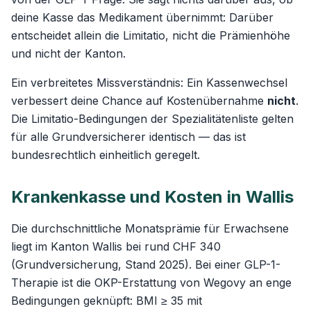
deine Kasse das Medikament übernimmt: Darüber
entscheidet allein die Limitatio, nicht die Prämienhöhe
und nicht der Kanton.
Ein verbreitetes Missverständnis: Ein Kassenwechsel
verbessert deine Chance auf Kostenübernahme
nicht
.
Die Limitatio-Bedingungen der Spezialitätenliste gelten
für alle Grundversicherer identisch — das ist
bundesrechtlich einheitlich geregelt.
Krankenkasse und Kosten in Wallis
Die durchschnittliche Monatsprämie für Erwachsene
liegt im Kanton Wallis bei rund CHF 340
(Grundversicherung, Stand 2025). Bei einer GLP-1-
Therapie ist die OKP-Erstattung von Wegovy an enge
Bedingungen geknüpft: BMI ≥ 35 mit