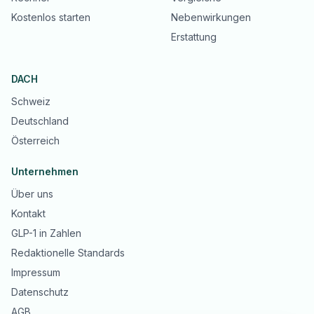
Kostenlos starten
Nebenwirkungen
Erstattung
DACH
Schweiz
Deutschland
Österreich
Unternehmen
Über uns
Kontakt
GLP-1 in Zahlen
Redaktionelle Standards
Impressum
Datenschutz
AGB