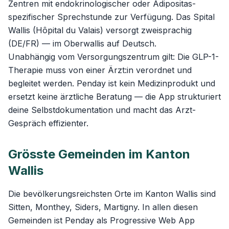
Zentren mit endokrinologischer oder Adipositas-
spezifischer Sprechstunde zur Verfügung. Das Spital
Wallis (Hôpital du Valais) versorgt zweisprachig
(DE/FR) — im Oberwallis auf Deutsch.
Unabhängig vom Versorgungszentrum gilt: Die GLP-1-
Therapie muss von einer Ärzt:in verordnet und
begleitet werden. Penday ist kein Medizinprodukt und
ersetzt keine ärztliche Beratung — die App strukturiert
deine Selbstdokumentation und macht das Arzt-
Gespräch effizienter.
Grösste Gemeinden im Kanton
Wallis
Die bevölkerungsreichsten Orte im Kanton Wallis sind
Sitten, Monthey, Siders, Martigny. In allen diesen
Gemeinden ist Penday als Progressive Web App