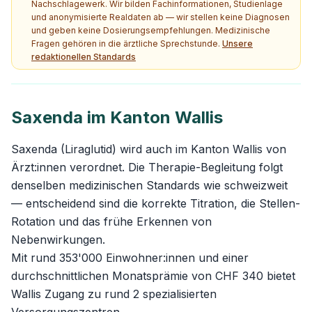
Nachschlagewerk. Wir bilden Fachinformationen, Studienlage
und anonymisierte Realdaten ab — wir stellen keine Diagnosen
und geben keine Dosierungsempfehlungen. Medizinische
Fragen gehören in die ärztliche Sprechstunde.
Unsere
redaktionellen Standards
Saxenda im Kanton Wallis
Saxenda (Liraglutid) wird auch im Kanton Wallis von
Ärzt:innen verordnet. Die Therapie-Begleitung folgt
denselben medizinischen Standards wie schweizweit
— entscheidend sind die korrekte Titration, die Stellen-
Rotation und das frühe Erkennen von
Nebenwirkungen.
Mit rund 353'000 Einwohner:innen und einer
durchschnittlichen Monatsprämie von CHF 340 bietet
Wallis Zugang zu rund 2 spezialisierten