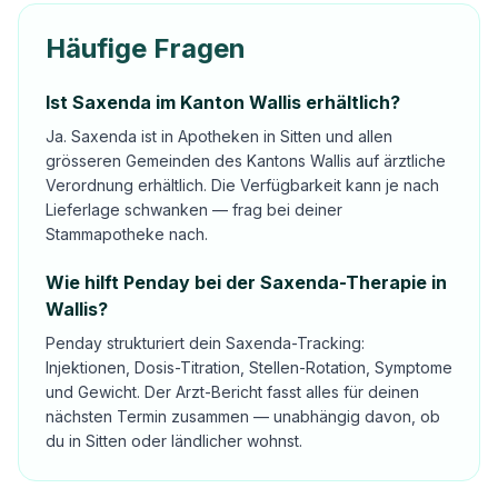
Häufige Fragen
Ist Saxenda im Kanton Wallis erhältlich?
Ja. Saxenda ist in Apotheken in Sitten und allen
grösseren Gemeinden des Kantons Wallis auf ärztliche
Verordnung erhältlich. Die Verfügbarkeit kann je nach
Lieferlage schwanken — frag bei deiner
Stammapotheke nach.
Wie hilft Penday bei der Saxenda-Therapie in
Wallis?
Penday strukturiert dein Saxenda-Tracking:
Injektionen, Dosis-Titration, Stellen-Rotation, Symptome
und Gewicht. Der Arzt-Bericht fasst alles für deinen
nächsten Termin zusammen — unabhängig davon, ob
du in Sitten oder ländlicher wohnst.