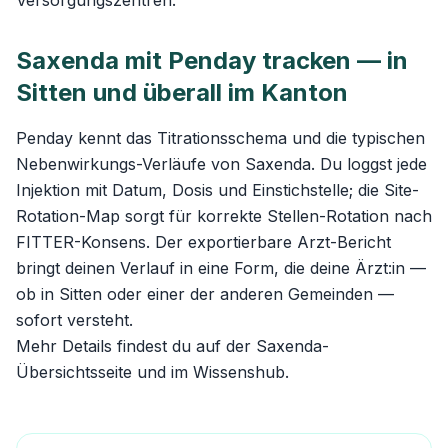
Versorgungszentren.
Saxenda mit Penday tracken — in
Sitten und überall im Kanton
Penday kennt das Titrationsschema und die typischen
Nebenwirkungs-Verläufe von Saxenda. Du loggst jede
Injektion mit Datum, Dosis und Einstichstelle; die Site-
Rotation-Map sorgt für korrekte Stellen-Rotation nach
FITTER-Konsens. Der exportierbare Arzt-Bericht
bringt deinen Verlauf in eine Form, die deine Ärzt:in —
ob in Sitten oder einer der anderen Gemeinden —
sofort versteht.
Mehr Details findest du auf der
Saxenda-
Übersichtsseite
und im
Wissenshub
.