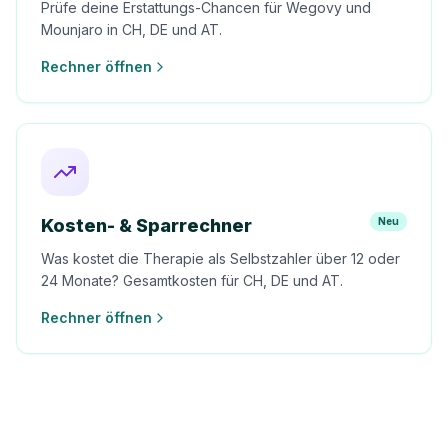
Prüfe deine Erstattungs-Chancen für Wegovy und
Mounjaro in CH, DE und AT.
Rechner öffnen
Kosten- & Sparrechner
Neu
Was kostet die Therapie als Selbstzahler über 12 oder
24 Monate? Gesamtkosten für CH, DE und AT.
Rechner öffnen