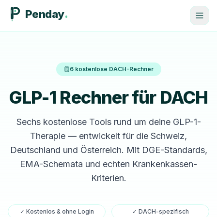
Penday
6 kostenlose DACH-Rechner
GLP-1 Rechner für DACH
Sechs kostenlose Tools rund um deine GLP-1-
Therapie — entwickelt für die Schweiz,
Deutschland und Österreich. Mit DGE-Standards,
EMA-Schemata und echten Krankenkassen-
Kriterien.
✓ Kostenlos & ohne Login
✓ DACH-spezifisch