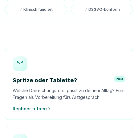
✓ Klinisch fundiert
✓ DSGVO-konform
Spritze oder Tablette?
Neu
Welche Darreichungsform passt zu deinem Alltag? Fünf
Fragen als Vorbereitung fürs Arztgespräch.
Rechner öffnen