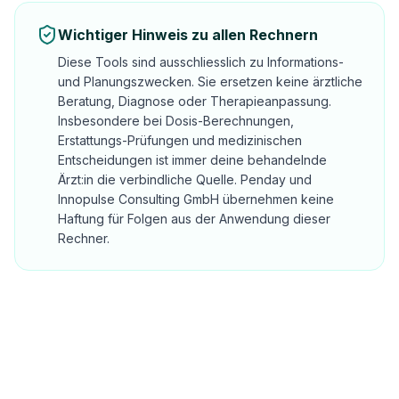
Wichtiger Hinweis zu allen Rechnern
Diese Tools sind ausschliesslich zu Informations-
und Planungszwecken. Sie ersetzen keine ärztliche
Beratung, Diagnose oder Therapieanpassung.
Insbesondere bei Dosis-Berechnungen,
Erstattungs-Prüfungen und medizinischen
Entscheidungen ist immer deine behandelnde
Ärzt:in die verbindliche Quelle. Penday und
Innopulse Consulting GmbH übernehmen keine
Haftung für Folgen aus der Anwendung dieser
Rechner.