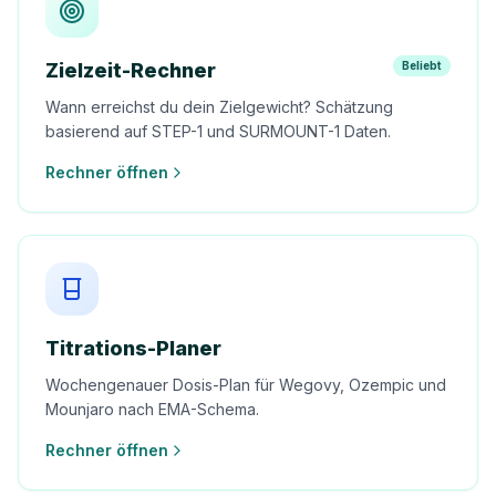
Zielzeit-Rechner
Beliebt
Wann erreichst du dein Zielgewicht? Schätzung
basierend auf STEP-1 und SURMOUNT-1 Daten.
Rechner öffnen
Titrations-Planer
Wochengenauer Dosis-Plan für Wegovy, Ozempic und
Mounjaro nach EMA-Schema.
Rechner öffnen