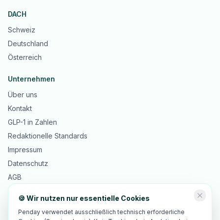
DACH
Schweiz
Deutschland
Österreich
Unternehmen
Über uns
Kontakt
GLP-1 in Zahlen
Redaktionelle Standards
Impressum
Datenschutz
AGB
🍪 Wir nutzen nur essentielle Cookies
Penday verwendet ausschließlich technisch erforderliche