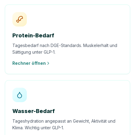
Protein-Bedarf
Tagesbedarf nach DGE-Standards. Muskelerhalt und
Sättigung unter GLP-1.
Rechner öffnen
Wasser-Bedarf
Tageshydration angepasst an Gewicht, Aktivität und
Klima. Wichtig unter GLP-1.