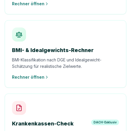
Rechner öffnen
BMI- & Idealgewichts-Rechner
BMI-Klassifikation nach DGE und Idealgewicht-
Schätzung für realistische Zielwerte.
Rechner öffnen
Krankenkassen-Check
DACH-Exklusiv