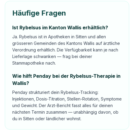
Häufige Fragen
Ist Rybelsus im Kanton Wallis erhältlich?
Ja. Rybelsus ist in Apotheken in Sitten und allen
grösseren Gemeinden des Kantons Wallis auf ärztliche
Verordnung erhältlich. Die Verfügbarkeit kann je nach
Lieferlage schwanken — frag bei deiner
Stammapotheke nach.
Wie hilft Penday bei der Rybelsus-Therapie in
Wallis?
Penday strukturiert dein Rybelsus-Tracking:
Injektionen, Dosis-Titration, Stellen-Rotation, Symptome
und Gewicht. Der Arzt-Bericht fasst alles für deinen
nächsten Termin zusammen — unabhängig davon, ob
du in Sitten oder ländlicher wohnst.