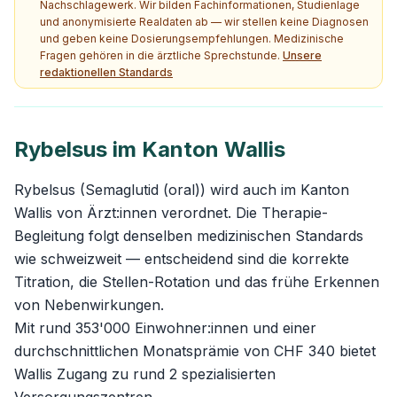
Nachschlagewerk. Wir bilden Fachinformationen, Studienlage
und anonymisierte Realdaten ab — wir stellen keine Diagnosen
und geben keine Dosierungsempfehlungen. Medizinische
Fragen gehören in die ärztliche Sprechstunde.
Unsere
redaktionellen Standards
Rybelsus im Kanton Wallis
Rybelsus (Semaglutid (oral)) wird auch im Kanton
Wallis von Ärzt:innen verordnet. Die Therapie-
Begleitung folgt denselben medizinischen Standards
wie schweizweit — entscheidend sind die korrekte
Titration, die Stellen-Rotation und das frühe Erkennen
von Nebenwirkungen.
Mit rund 353'000 Einwohner:innen und einer
durchschnittlichen Monatsprämie von CHF 340 bietet
Wallis Zugang zu rund 2 spezialisierten