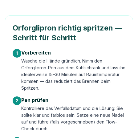
Orforglipron richtig spritzen —
Schritt für Schritt
Vorbereiten
1
Wasche die Hände gründlich. Nimm den
Orforglipron-Pen aus dem Kühlschrank und lass ihn
idealerweise 15–30 Minuten auf Raumtemperatur
kommen — das reduziert das Brennen beim
Spritzen.
Pen prüfen
2
Kontrolliere das Verfallsdatum und die Lösung: Sie
sollte klar und farblos sein. Setze eine neue Nadel
auf und führe (falls vorgeschrieben) den Flow-
Check durch.