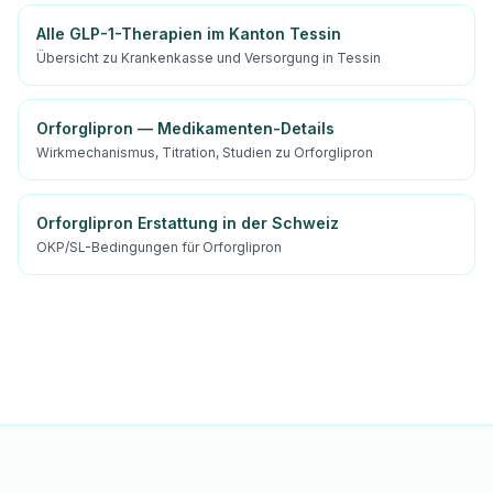
Alle GLP-1-Therapien im Kanton Tessin
Übersicht zu Krankenkasse und Versorgung in Tessin
Orforglipron — Medikamenten-Details
Wirkmechanismus, Titration, Studien zu Orforglipron
Orforglipron Erstattung in der Schweiz
OKP/SL-Bedingungen für Orforglipron