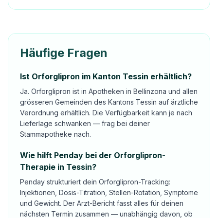
Häufige Fragen
Ist Orforglipron im Kanton Tessin erhältlich?
Ja. Orforglipron ist in Apotheken in Bellinzona und allen
grösseren Gemeinden des Kantons Tessin auf ärztliche
Verordnung erhältlich. Die Verfügbarkeit kann je nach
Lieferlage schwanken — frag bei deiner
Stammapotheke nach.
Wie hilft Penday bei der Orforglipron-
Therapie in Tessin?
Penday strukturiert dein Orforglipron-Tracking:
Injektionen, Dosis-Titration, Stellen-Rotation, Symptome
und Gewicht. Der Arzt-Bericht fasst alles für deinen
nächsten Termin zusammen — unabhängig davon, ob