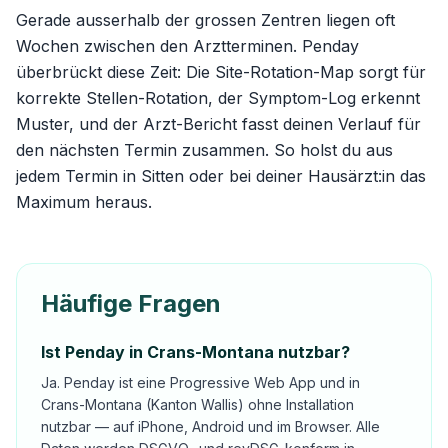
Gerade ausserhalb der grossen Zentren liegen oft
Wochen zwischen den Arztterminen. Penday
überbrückt diese Zeit: Die
Site-Rotation-Map
sorgt für
korrekte Stellen-Rotation, der Symptom-Log erkennt
Muster, und der Arzt-Bericht fasst deinen Verlauf für
den nächsten Termin zusammen. So holst du aus
jedem Termin in Sitten oder bei deiner Hausärzt:in das
Maximum heraus.
Häufige Fragen
Ist Penday in Crans-Montana nutzbar?
Ja. Penday ist eine Progressive Web App und in
Crans-Montana (Kanton Wallis) ohne Installation
nutzbar — auf iPhone, Android und im Browser. Alle