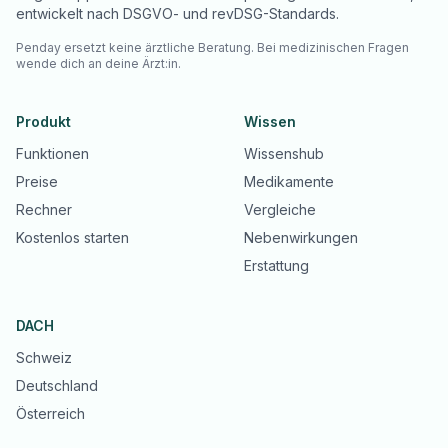
entwickelt nach DSGVO- und revDSG-Standards.
Penday ersetzt keine ärztliche Beratung. Bei medizinischen Fragen
wende dich an deine Ärzt:in.
Produkt
Wissen
Funktionen
Wissenshub
Preise
Medikamente
Rechner
Vergleiche
Kostenlos starten
Nebenwirkungen
Erstattung
DACH
Schweiz
Deutschland
Österreich