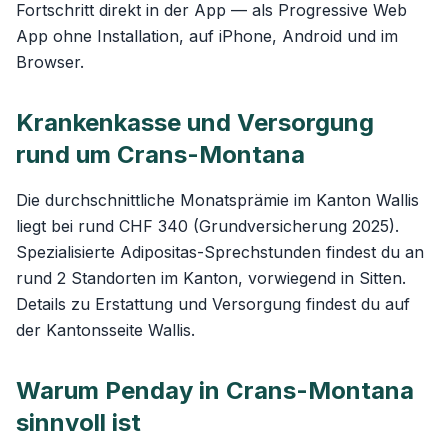
Fortschritt direkt in der App — als Progressive Web
App ohne Installation, auf iPhone, Android und im
Browser.
Krankenkasse und Versorgung
rund um Crans-Montana
Die durchschnittliche Monatsprämie im Kanton Wallis
liegt bei rund CHF 340 (Grundversicherung 2025).
Spezialisierte Adipositas-Sprechstunden findest du an
rund 2 Standorten im Kanton, vorwiegend in Sitten.
Details zu Erstattung und Versorgung findest du auf
der
Kantonsseite Wallis
.
Warum Penday in Crans-Montana
sinnvoll ist