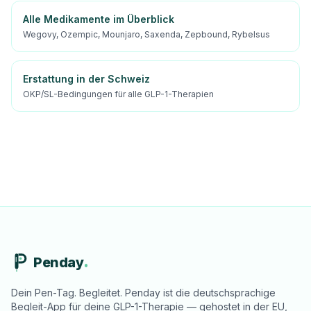
Alle Medikamente im Überblick
Wegovy, Ozempic, Mounjaro, Saxenda, Zepbound, Rybelsus
Erstattung in der Schweiz
OKP/SL-Bedingungen für alle GLP-1-Therapien
Penday
Dein Pen-Tag. Begleitet. Penday ist die deutschsprachige
Begleit-App für deine GLP-1-Therapie — gehostet in der EU,