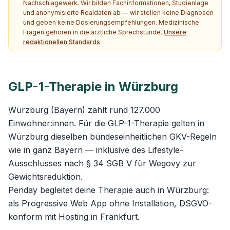
Nachschlagewerk. Wir bilden Fachinformationen, Studienlage
und anonymisierte Realdaten ab — wir stellen keine Diagnosen
und geben keine Dosierungsempfehlungen. Medizinische
Fragen gehören in die ärztliche Sprechstunde.
Unsere
redaktionellen Standards
GLP-1-Therapie in Würzburg
Würzburg (Bayern) zählt rund 127.000
Einwohner:innen. Für die GLP-1-Therapie gelten in
Würzburg dieselben bundeseinheitlichen GKV-Regeln
wie in ganz Bayern — inklusive des Lifestyle-
Ausschlusses nach § 34 SGB V für Wegovy zur
Gewichtsreduktion.
Penday begleitet deine Therapie auch in Würzburg:
als Progressive Web App ohne Installation, DSGVO-
konform mit Hosting in Frankfurt.