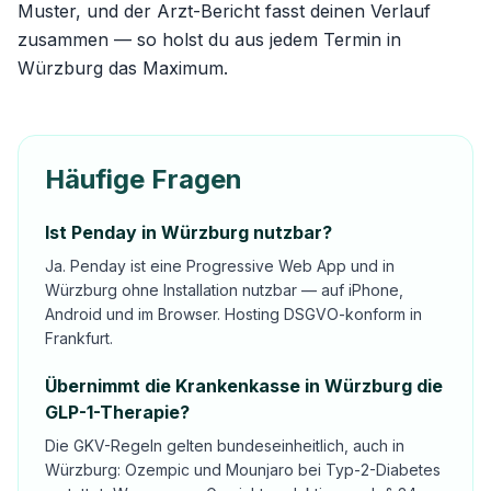
Muster, und der Arzt-Bericht fasst deinen Verlauf
zusammen — so holst du aus jedem Termin in
Würzburg das Maximum.
Häufige Fragen
Ist Penday in Würzburg nutzbar?
Ja. Penday ist eine Progressive Web App und in
Würzburg ohne Installation nutzbar — auf iPhone,
Android und im Browser. Hosting DSGVO-konform in
Frankfurt.
Übernimmt die Krankenkasse in Würzburg die
GLP-1-Therapie?
Die GKV-Regeln gelten bundeseinheitlich, auch in
Würzburg: Ozempic und Mounjaro bei Typ-2-Diabetes