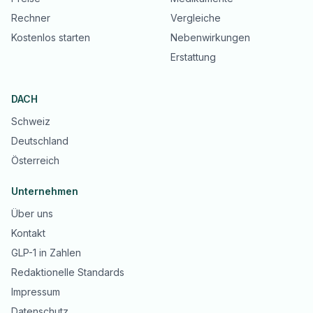
Rechner
Vergleiche
Kostenlos starten
Nebenwirkungen
Erstattung
DACH
Schweiz
Deutschland
Österreich
Unternehmen
Über uns
Kontakt
GLP-1 in Zahlen
Redaktionelle Standards
Impressum
Datenschutz