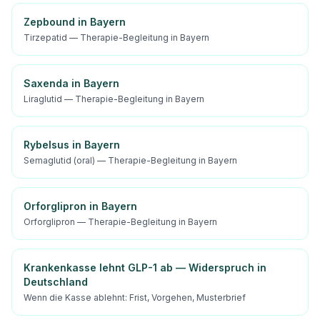
Zepbound in Bayern
Tirzepatid — Therapie-Begleitung in Bayern
Saxenda in Bayern
Liraglutid — Therapie-Begleitung in Bayern
Rybelsus in Bayern
Semaglutid (oral) — Therapie-Begleitung in Bayern
Orforglipron in Bayern
Orforglipron — Therapie-Begleitung in Bayern
Krankenkasse lehnt GLP-1 ab — Widerspruch in
Deutschland
Wenn die Kasse ablehnt: Frist, Vorgehen, Musterbrief