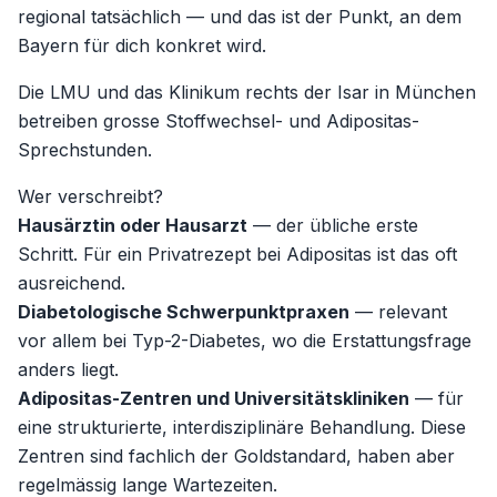
regional tatsächlich — und das ist der Punkt, an dem
Bayern für dich konkret wird.
Die LMU und das Klinikum rechts der Isar in München
betreiben grosse Stoffwechsel- und Adipositas-
Sprechstunden.
Wer verschreibt?
Hausärztin oder Hausarzt
— der übliche erste
Schritt. Für ein Privatrezept bei Adipositas ist das oft
ausreichend.
Diabetologische Schwerpunktpraxen
— relevant
vor allem bei Typ-2-Diabetes, wo die Erstattungsfrage
anders liegt.
Adipositas-Zentren und Universitätskliniken
— für
eine strukturierte, interdisziplinäre Behandlung. Diese
Zentren sind fachlich der Goldstandard, haben aber
regelmässig lange Wartezeiten.