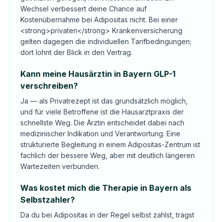
Wechsel verbessert deine Chance auf
Kostenübernahme bei Adipositas nicht. Bei einer
<strong>privaten</strong> Krankenversicherung
gelten dagegen die individuellen Tarifbedingungen;
dort lohnt der Blick in den Vertrag.
Kann meine Hausärztin in Bayern GLP-1
verschreiben?
Ja — als Privatrezept ist das grundsätzlich möglich,
und für viele Betroffene ist die Hausarztpraxis der
schnellste Weg. Die Ärztin entscheidet dabei nach
medizinischer Indikation und Verantwortung. Eine
strukturierte Begleitung in einem Adipositas-Zentrum ist
fachlich der bessere Weg, aber mit deutlich längeren
Wartezeiten verbunden.
Was kostet mich die Therapie in Bayern als
Selbstzahler?
Da du bei Adipositas in der Regel selbst zahlst, trägst