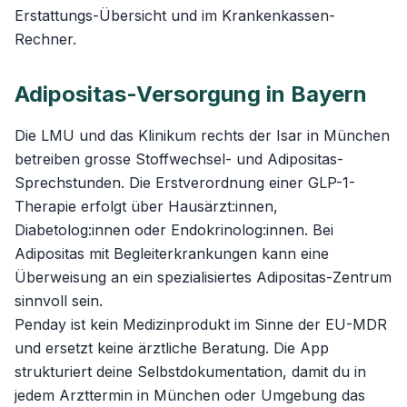
Erstattungs-Übersicht
und im
Krankenkassen-
Rechner
.
Adipositas-Versorgung in Bayern
Die LMU und das Klinikum rechts der Isar in München
betreiben grosse Stoffwechsel- und Adipositas-
Sprechstunden. Die Erstverordnung einer GLP-1-
Therapie erfolgt über Hausärzt:innen,
Diabetolog:innen oder Endokrinolog:innen. Bei
Adipositas mit Begleiterkrankungen kann eine
Überweisung an ein spezialisiertes Adipositas-Zentrum
sinnvoll sein.
Penday ist kein Medizinprodukt im Sinne der EU-MDR
und ersetzt keine ärztliche Beratung. Die App
strukturiert deine Selbstdokumentation, damit du in
jedem Arzttermin in München oder Umgebung das