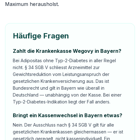
Maximum herausholst.
Häufige Fragen
Zahlt die Krankenkasse Wegovy in Bayern?
Bei Adipositas ohne Typ-2-Diabetes in aller Regel
nicht. § 34 SGB V schliesst Arzneimittel zur
Gewichtsreduktion vom Leistungsanspruch der
gesetzlichen Krankenversicherung aus. Das ist
Bundesrecht und gilt in Bayern wie überall in
Deutschland — unabhängig von der Kasse. Bei einer
Typ-2-Diabetes-Indikation liegt der Fall anders.
Bringt ein Kassenwechsel in Bayern etwas?
Nein. Der Ausschluss nach § 34 SGB V gilt für alle
gesetzlichen Krankenkassen gleichermassen — er ist
gesetzlich geregelt, nicht kassenindividuell. Ein