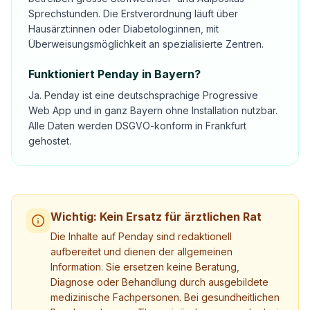
Sprechstunden. Die Erstverordnung läuft über
Hausärzt:innen oder Diabetolog:innen, mit
Überweisungsmöglichkeit an spezialisierte Zentren.
Funktioniert Penday in Bayern?
Ja. Penday ist eine deutschsprachige Progressive
Web App und in ganz Bayern ohne Installation nutzbar.
Alle Daten werden DSGVO-konform in Frankfurt
gehostet.
Wichtig: Kein Ersatz für ärztlichen Rat
Die Inhalte auf Penday sind redaktionell
aufbereitet und dienen der allgemeinen
Information. Sie ersetzen keine Beratung,
Diagnose oder Behandlung durch ausgebildete
medizinische Fachpersonen. Bei gesundheitlichen