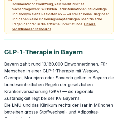
Dokumentationswerkzeug, kein medizinisches
Nachschlagewerk. Wir bilden Fachinformationen, Studienlage
und anonymisierte Realdaten ab — wir stellen keine Diagnosen
und geben keine Dosierungsempfehlungen. Medizinische
Fragen gehören in die ärztliche Sprechstunde.
Unsere
redaktionellen Standards
GLP-1-Therapie in Bayern
Bayern zählt rund 13.180.000 Einwohner:innen. Für
Menschen in einer GLP-1-Therapie mit Wegovy,
Ozempic, Mounjaro oder Saxenda gelten in Bayern die
bundeseinheitlichen Regeln der gesetzlichen
Krankenversicherung (GKV) — die regionale
Zuständigkeit liegt bei der KV Bayerns.
Die LMU und das Klinikum rechts der Isar in München
betreiben grosse Stoffwechsel- und Adipositas-