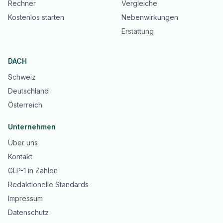
Rechner
Vergleiche
Kostenlos starten
Nebenwirkungen
Erstattung
DACH
Schweiz
Deutschland
Österreich
Unternehmen
Über uns
Kontakt
GLP-1 in Zahlen
Redaktionelle Standards
Impressum
Datenschutz