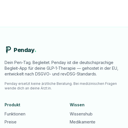
Penday
Dein Pen-Tag. Begleitet. Penday ist die deutschsprachige
Begleit-App für deine GLP-1-Therapie — gehostet in der EU,
entwickelt nach DSGVO- und revDSG-Standards.
Penday ersetzt keine ärztliche Beratung. Bei medizinischen Fragen
wende dich an deine Ärzt:in.
Produkt
Wissen
Funktionen
Wissenshub
Preise
Medikamente