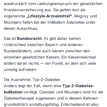
ausdrücklich vom Leistungsanspruch der gesetzlichen
Krankenversicherung aus. Sie gelten dort als
sogenannte
„Lifestyle-Arzneimittel"
. Wegovy und
Mounjaro fallen bei der Indikation Adipositas unter
diesen Ausschluss.
Das ist
Bundesrecht
. Es gibt daher
keinen
Unterschied zwischen Bayern und anderen
Bundesländern, und auch keinen zwischen den
einzelnen gesetzlichen Kassen. Ein Kassenwechsel
ändert daran nichts — ein Punkt, an dem sich viele
unnötig aufreiben.
Die Ausnahme: Typ-2-Diabetes
Anders liegt der Fall, wenn eine
Typ-2-Diabetes-
Indikation
vorliegt. Ozempic und Mounjaro sind für die
Diabetestherapie zugelassen und in diesem Rahmen
grundsätzlich erstattungsfähig. Entscheidend ist also