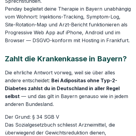
Sprechstunden.
Penday begleitet deine Therapie in Bayern unabhängig
vom Wohnort: Injektions-Tracking, Symptom-Log,
Site-Rotation-Map und Arzt-Bericht funktionieren als
Progressive Web App auf iPhone, Android und im
Browser — DSGVO-konform mit Hosting in Frankfurt.
Zahlt die Krankenkasse in Bayern?
Die ehrliche Antwort vorweg, weil sie über alles
andere entscheidet:
Bei Adipositas ohne Typ-2-
Diabetes zahlst du in Deutschland in aller Regel
selbst
— und das gilt in Bayern genauso wie in jedem
anderen Bundesland.
Der Grund: § 34 SGB V
Das Sozialgesetzbuch schliesst Arzneimittel, die
überwiegend der Gewichtsreduktion dienen,