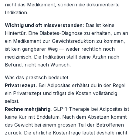
nicht das Medikament, sondern die dokumentierte
Indikation.
Wichtig und oft missverstanden:
Das ist keine
Hintertür. Eine Diabetes-Diagnose zu erhalten, um an
ein Medikament zur Gewichtsreduktion zu kommen,
ist kein gangbarer Weg — weder rechtlich noch
medizinisch. Die Indikation stellt deine Ärztin nach
Befund, nicht nach Wunsch.
Was das praktisch bedeutet
Privatrezept.
Bei Adipositas erhältst du in der Regel
ein Privatrezept und trägst die Kosten vollständig
selbst.
Rechne mehrjährig.
GLP-1-Therapie bei Adipositas ist
keine Kur mit Enddatum. Nach dem Absetzen kommt
das Gewicht bei einem grossen Teil der Betroffenen
zurück. Die ehrliche Kostenfrage lautet deshalb nicht