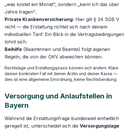
„was kostet ein Monat", sondern „kann ich das über
Jahre tragen".
Private Krankenversicherung:
Hier gilt § 34 SGB V
nicht — die Erstattung richtet sich nach deinem
individuellen Tarif. Ein Blick in die Vertragsbedingungen
lohnt sich.
Beihilfe
(Beamtinnen und Beamte) folgt eigenen
Regeln, die von der GKV abweichen können.
Rechtslage und Erstattungspraxis können sich ändern. Kläre
deinen konkreten Fall mit deiner Ärztin und deiner Kasse —
dies ist eine allgemeine Einordnung, keine Rechtsberatung.
Versorgung und Anlaufstellen in
Bayern
Während die Erstattungsfrage bundesweit einheitlich
geregelt ist, unterscheidet sich die
Versorgungslage