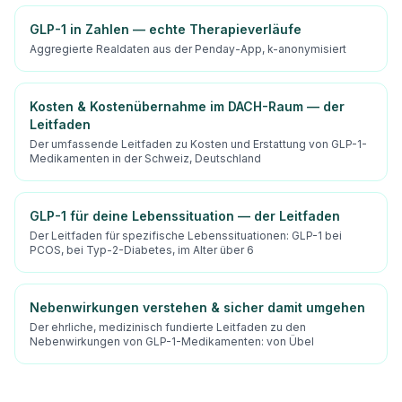
GLP-1 in Zahlen — echte Therapieverläufe
Aggregierte Realdaten aus der Penday-App, k-anonymisiert
Kosten & Kostenübernahme im DACH-Raum — der
Leitfaden
Der umfassende Leitfaden zu Kosten und Erstattung von GLP-1-
Medikamenten in der Schweiz, Deutschland
GLP-1 für deine Lebenssituation — der Leitfaden
Der Leitfaden für spezifische Lebenssituationen: GLP-1 bei
PCOS, bei Typ-2-Diabetes, im Alter über 6
Nebenwirkungen verstehen & sicher damit umgehen
Der ehrliche, medizinisch fundierte Leitfaden zu den
Nebenwirkungen von GLP-1-Medikamenten: von Übel