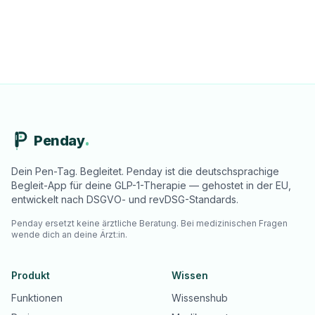
Penday
Dein Pen-Tag. Begleitet. Penday ist die deutschsprachige
Begleit-App für deine GLP-1-Therapie — gehostet in der EU,
entwickelt nach DSGVO- und revDSG-Standards.
Penday ersetzt keine ärztliche Beratung. Bei medizinischen Fragen
wende dich an deine Ärzt:in.
Produkt
Wissen
Funktionen
Wissenshub