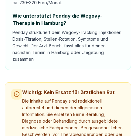
ca. 230–320 Euro/Monat.
Wie unterstützt Penday die Wegovy-
Therapie in Hamburg?
Penday strukturiert dein Wegovy-Tracking: Injektionen,
Dosis-Titration, Stellen-Rotation, Symptome und
Gewicht. Der Arzt-Bericht fasst alles für deinen
nächsten Termin in Hamburg oder Umgebung
zusammen.
Wichtig: Kein Ersatz für ärztlichen Rat
Die Inhalte auf Penday sind redaktionell
aufbereitet und dienen der allgemeinen
Information. Sie ersetzen keine Beratung,
Diagnose oder Behandlung durch ausgebildete
medizinische Fachpersonen. Bei gesundheitlichen
Beschwerden, vor Therapieänderungen oder bei