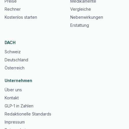
Preise
Medikamente
Rechner
Vergleiche
Kostenlos starten
Nebenwirkungen
Erstattung
DACH
Schweiz
Deutschland
Österreich
Unternehmen
Über uns
Kontakt
GLP-1 in Zahlen
Redaktionelle Standards
Impressum