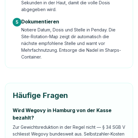
Sekunden in der Haut, damit die volle Dosis
abgegeben wird.
Dokumentieren
5
Notiere Datum, Dosis und Stelle in Penday. Die
Site-Rotation-Map zeigt dir automatisch die
nächste empfohlene Stelle und warnt vor
Mehrfachnutzung. Entsorge die Nadel im Sharps-
Container.
Häufige Fragen
Wird Wegovy in Hamburg von der Kasse
bezahlt?
Zur Gewichtsreduktion in der Regel nicht — § 34 SGB V
schliesst Wegovy bundesweit aus. Selbstzahler-Kosten