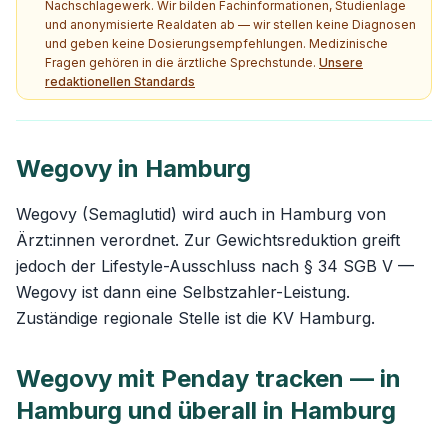
Nachschlagewerk. Wir bilden Fachinformationen, Studienlage
und anonymisierte Realdaten ab — wir stellen keine Diagnosen
und geben keine Dosierungsempfehlungen. Medizinische
Fragen gehören in die ärztliche Sprechstunde.
Unsere
redaktionellen Standards
Wegovy in Hamburg
Wegovy (Semaglutid) wird auch in Hamburg von
Ärzt:innen verordnet. Zur Gewichtsreduktion greift
jedoch der Lifestyle-Ausschluss nach § 34 SGB V —
Wegovy ist dann eine Selbstzahler-Leistung.
Zuständige regionale Stelle ist die KV Hamburg.
Wegovy mit Penday tracken — in
Hamburg und überall in Hamburg