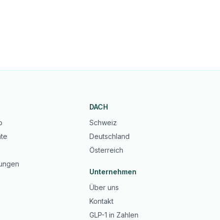
DACH
b
Schweiz
te
Deutschland
Österreich
ungen
Unternehmen
Über uns
Kontakt
GLP-1 in Zahlen