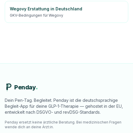
Wegovy Erstattung in Deutschland
GKV-Bedingungen für Wegovy
Penday
Dein Pen-Tag. Begleitet. Penday ist die deutschsprachige
Begleit-App für deine GLP-1-Therapie — gehostet in der EU,
entwickelt nach DSGVO- und revDSG-Standards.
Penday ersetzt keine ärztliche Beratung. Bei medizinischen Fragen
wende dich an deine Ärzt:in.