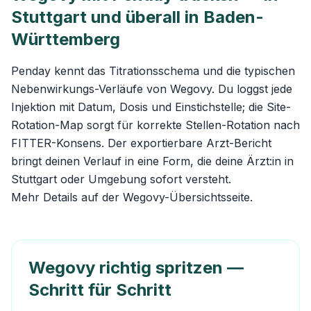
Stuttgart und überall in Baden-
Württemberg
Penday kennt das Titrationsschema und die typischen
Nebenwirkungs-Verläufe von Wegovy. Du loggst jede
Injektion mit Datum, Dosis und Einstichstelle; die Site-
Rotation-Map sorgt für korrekte Stellen-Rotation nach
FITTER-Konsens. Der exportierbare Arzt-Bericht
bringt deinen Verlauf in eine Form, die deine Ärzt:in in
Stuttgart oder Umgebung sofort versteht.
Mehr Details auf der
Wegovy-Übersichtsseite
.
Wegovy richtig spritzen —
Schritt für Schritt