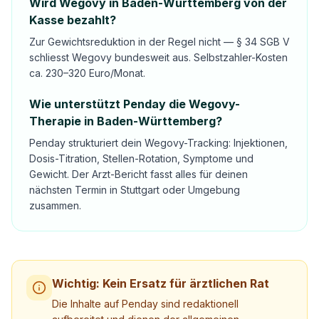
Wird Wegovy in Baden-Württemberg von der
Kasse bezahlt?
Zur Gewichtsreduktion in der Regel nicht — § 34 SGB V
schliesst Wegovy bundesweit aus. Selbstzahler-Kosten
ca. 230–320 Euro/Monat.
Wie unterstützt Penday die Wegovy-
Therapie in Baden-Württemberg?
Penday strukturiert dein Wegovy-Tracking: Injektionen,
Dosis-Titration, Stellen-Rotation, Symptome und
Gewicht. Der Arzt-Bericht fasst alles für deinen
nächsten Termin in Stuttgart oder Umgebung
zusammen.
Wichtig: Kein Ersatz für ärztlichen Rat
Die Inhalte auf Penday sind redaktionell