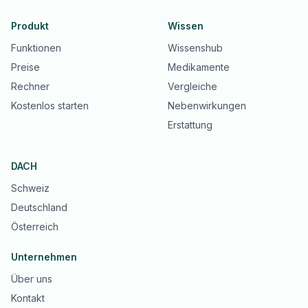
Produkt
Wissen
Funktionen
Wissenshub
Preise
Medikamente
Rechner
Vergleiche
Kostenlos starten
Nebenwirkungen
Erstattung
DACH
Schweiz
Deutschland
Österreich
Unternehmen
Über uns
Kontakt