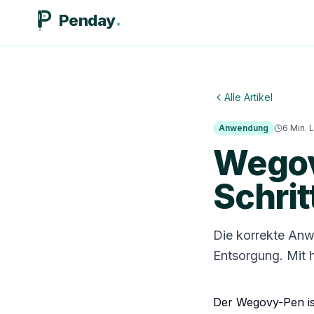
Penday
Alle Artikel
Anwendung
6
Min. 
Wego
Schrit
Die korrekte Anw
Entsorgung. Mit 
Der Wegovy-Pen is