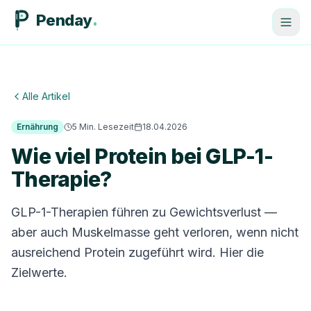
Penday
Alle Artikel
Ernährung
5
Min. Lesezeit
18.04.2026
Wie viel Protein bei GLP-1-
Therapie?
GLP-1-Therapien führen zu Gewichtsverlust —
aber auch Muskelmasse geht verloren, wenn nicht
ausreichend Protein zugeführt wird. Hier die
Zielwerte.