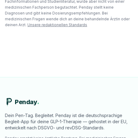
Fachinformationen und Studienliteratur, wurde aber nicht von einer
medizinischen Fachperson begutachtet. Penday stellt keine
Diagnosen und gibt keine Dosierungsempfehlungen. Bei
medizinischen Fragen wende dich an deine behandelnde Ärztin oder
deinen Arzt.
Unsere redaktionellen Standards
Penday
Dein Pen-Tag. Begleitet. Penday ist die deutschsprachige
Begleit-App für deine GLP-1-Therapie — gehostet in der EU,
entwickelt nach DSGVO- und revDSG-Standards.