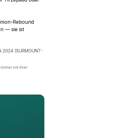
Hormon-Rebound
n — sie ist
JAMA 2024 (SURMOUNT-
immer mit Ihrer