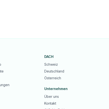
DACH
b
Schweiz
te
Deutschland
Österreich
ungen
Unternehmen
Über uns
Kontakt