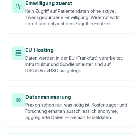
Einwilligung zuerst
Kein Zugriff auf Patientendaten ohne aktive,
zweckgebundene Einwilligung. Widerruf wirkt
sofort und entzieht den Zugriff in Echtzeit.
EU-Hosting
Daten werden in der EU (Frankfurt) verarbeitet.
Infrastruktur und Subdienstleister sind auf
DSGVO/revDSG ausgelegt.
Datenminimierung
Praxen sehen nur, was nötig ist. Kostenträger und
Forschung erhalten ausschliesslich anonyme,
aggregierte Daten — niemals Einzeldaten.