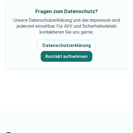
Fragen zum Datenschutz?
Unsere Datenschutzerklärung und das Impressum sind
jederzeit einsehbar. Für AVV und Sicherheitsdetails
kontaktieren Sie uns gerne.
Datenschutzerklärung
Kontakt aufnehmen