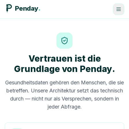
Penday
Vertrauen ist die
Grundlage von Penday.
Gesundheitsdaten gehören den Menschen, die sie
betreffen. Unsere Architektur setzt das technisch
durch — nicht nur als Versprechen, sondern in
jeder Abfrage.