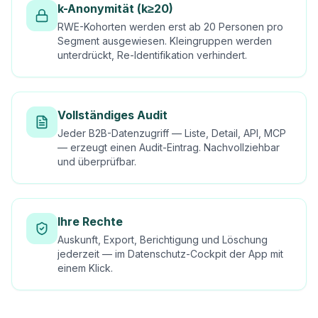
k-Anonymität (k≥20)
RWE-Kohorten werden erst ab 20 Personen pro
Segment ausgewiesen. Kleingruppen werden
unterdrückt, Re-Identifikation verhindert.
Vollständiges Audit
Jeder B2B-Datenzugriff — Liste, Detail, API, MCP
— erzeugt einen Audit-Eintrag. Nachvollziehbar
und überprüfbar.
Ihre Rechte
Auskunft, Export, Berichtigung und Löschung
jederzeit — im Datenschutz-Cockpit der App mit
einem Klick.