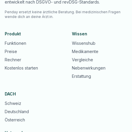
entwickelt nach DSGVO- und revDSG-Standards.
Penday ersetzt keine ärztliche Beratung. Bei medizinischen Fragen
wende dich an deine Ärzt:in.
Produkt
Wissen
Funktionen
Wissenshub
Preise
Medikamente
Rechner
Vergleiche
Kostenlos starten
Nebenwirkungen
Erstattung
DACH
Schweiz
Deutschland
Österreich