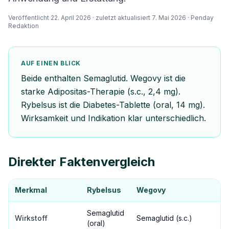
Veröffentlicht
22. April 2026
· zuletzt aktualisiert
7. Mai 2026
· Penday
Redaktion
AUF EINEN BLICK
Beide enthalten Semaglutid. Wegovy ist die
starke Adipositas-Therapie (s.c., 2,4 mg).
Rybelsus ist die Diabetes-Tablette (oral, 14 mg).
Wirksamkeit und Indikation klar unterschiedlich.
Direkter Faktenvergleich
Merkmal
Rybelsus
Wegovy
Semaglutid
Wirkstoff
Semaglutid (s.c.)
(oral)