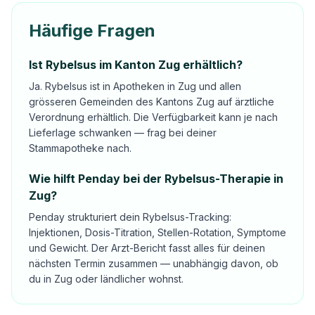
Häufige Fragen
Ist Rybelsus im Kanton Zug erhältlich?
Ja. Rybelsus ist in Apotheken in Zug und allen
grösseren Gemeinden des Kantons Zug auf ärztliche
Verordnung erhältlich. Die Verfügbarkeit kann je nach
Lieferlage schwanken — frag bei deiner
Stammapotheke nach.
Wie hilft Penday bei der Rybelsus-Therapie in
Zug?
Penday strukturiert dein Rybelsus-Tracking:
Injektionen, Dosis-Titration, Stellen-Rotation, Symptome
und Gewicht. Der Arzt-Bericht fasst alles für deinen
nächsten Termin zusammen — unabhängig davon, ob
du in Zug oder ländlicher wohnst.