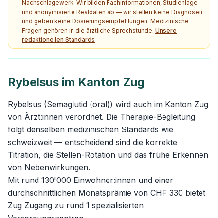
Nachschlagewerk. Wir bilden Fachinformationen, Studienlage
und anonymisierte Realdaten ab — wir stellen keine Diagnosen
und geben keine Dosierungsempfehlungen. Medizinische
Fragen gehören in die ärztliche Sprechstunde.
Unsere
redaktionellen Standards
Rybelsus im Kanton Zug
Rybelsus (Semaglutid (oral)) wird auch im Kanton Zug
von Ärzt:innen verordnet. Die Therapie-Begleitung
folgt denselben medizinischen Standards wie
schweizweit — entscheidend sind die korrekte
Titration, die Stellen-Rotation und das frühe Erkennen
von Nebenwirkungen.
Mit rund 130'000 Einwohner:innen und einer
durchschnittlichen Monatsprämie von CHF 330 bietet
Zug Zugang zu rund 1 spezialisierten