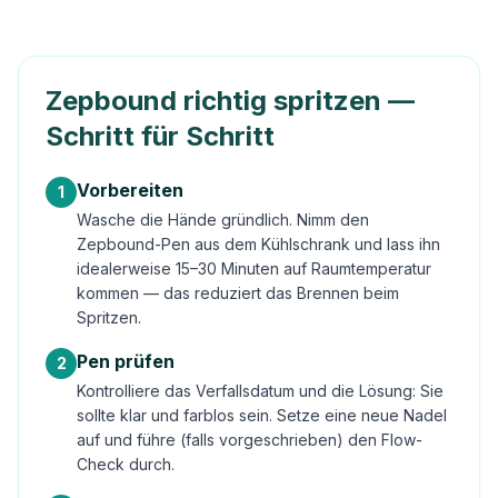
Zepbound richtig spritzen —
Schritt für Schritt
Vorbereiten
1
Wasche die Hände gründlich. Nimm den
Zepbound-Pen aus dem Kühlschrank und lass ihn
idealerweise 15–30 Minuten auf Raumtemperatur
kommen — das reduziert das Brennen beim
Spritzen.
Pen prüfen
2
Kontrolliere das Verfallsdatum und die Lösung: Sie
sollte klar und farblos sein. Setze eine neue Nadel
auf und führe (falls vorgeschrieben) den Flow-
Check durch.