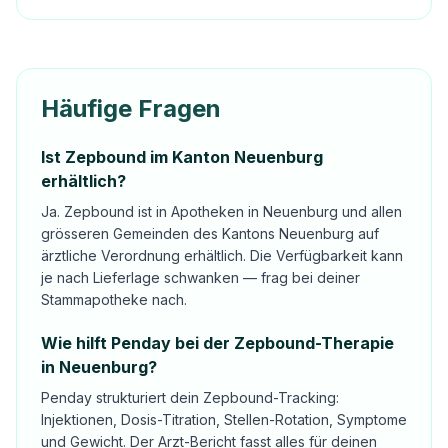
Häufige Fragen
Ist Zepbound im Kanton Neuenburg
erhältlich?
Ja. Zepbound ist in Apotheken in Neuenburg und allen
grösseren Gemeinden des Kantons Neuenburg auf
ärztliche Verordnung erhältlich. Die Verfügbarkeit kann
je nach Lieferlage schwanken — frag bei deiner
Stammapotheke nach.
Wie hilft Penday bei der Zepbound-Therapie
in Neuenburg?
Penday strukturiert dein Zepbound-Tracking:
Injektionen, Dosis-Titration, Stellen-Rotation, Symptome
und Gewicht. Der Arzt-Bericht fasst alles für deinen