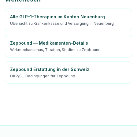
Alle GLP-1-Therapien im Kanton Neuenburg
Übersicht zu Krankenkasse und Versorgung in Neuenburg
Zepbound — Medikamenten-Details
Wirkmechanismus, Titration, Studien zu Zepbound
Zepbound Erstattung in der Schweiz
OKP/SL-Bedingungen für Zepbound