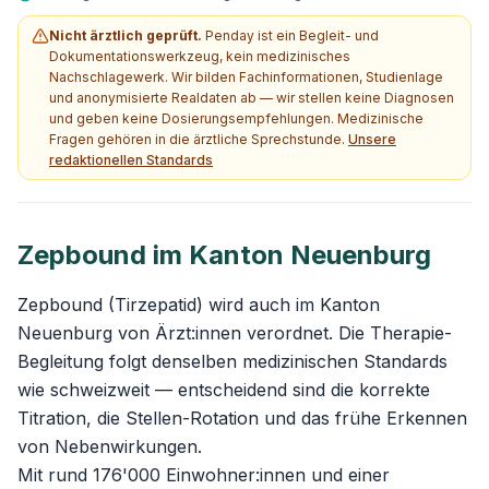
Nicht ärztlich geprüft.
Penday ist ein Begleit- und
Dokumentationswerkzeug, kein medizinisches
Nachschlagewerk. Wir bilden Fachinformationen, Studienlage
und anonymisierte Realdaten ab — wir stellen keine Diagnosen
und geben keine Dosierungsempfehlungen. Medizinische
Fragen gehören in die ärztliche Sprechstunde.
Unsere
redaktionellen Standards
Zepbound im Kanton Neuenburg
Zepbound (Tirzepatid) wird auch im Kanton
Neuenburg von Ärzt:innen verordnet. Die Therapie-
Begleitung folgt denselben medizinischen Standards
wie schweizweit — entscheidend sind die korrekte
Titration, die Stellen-Rotation und das frühe Erkennen
von Nebenwirkungen.
Mit rund 176'000 Einwohner:innen und einer