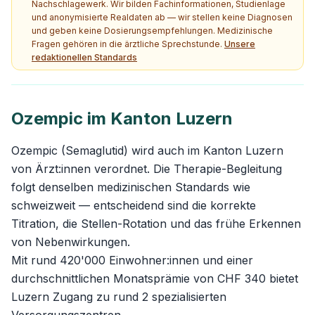
Nachschlagewerk. Wir bilden Fachinformationen, Studienlage
und anonymisierte Realdaten ab — wir stellen keine Diagnosen
und geben keine Dosierungsempfehlungen. Medizinische
Fragen gehören in die ärztliche Sprechstunde.
Unsere
redaktionellen Standards
Ozempic im Kanton Luzern
Ozempic (Semaglutid) wird auch im Kanton Luzern
von Ärzt:innen verordnet. Die Therapie-Begleitung
folgt denselben medizinischen Standards wie
schweizweit — entscheidend sind die korrekte
Titration, die Stellen-Rotation und das frühe Erkennen
von Nebenwirkungen.
Mit rund 420'000 Einwohner:innen und einer
durchschnittlichen Monatsprämie von CHF 340 bietet
Luzern Zugang zu rund 2 spezialisierten