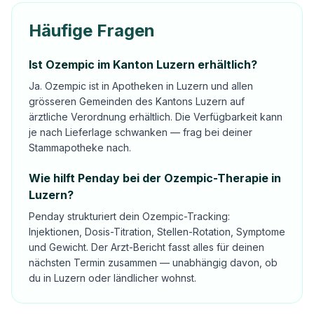
Häufige Fragen
Ist Ozempic im Kanton Luzern erhältlich?
Ja. Ozempic ist in Apotheken in Luzern und allen
grösseren Gemeinden des Kantons Luzern auf
ärztliche Verordnung erhältlich. Die Verfügbarkeit kann
je nach Lieferlage schwanken — frag bei deiner
Stammapotheke nach.
Wie hilft Penday bei der Ozempic-Therapie in
Luzern?
Penday strukturiert dein Ozempic-Tracking:
Injektionen, Dosis-Titration, Stellen-Rotation, Symptome
und Gewicht. Der Arzt-Bericht fasst alles für deinen
nächsten Termin zusammen — unabhängig davon, ob
du in Luzern oder ländlicher wohnst.