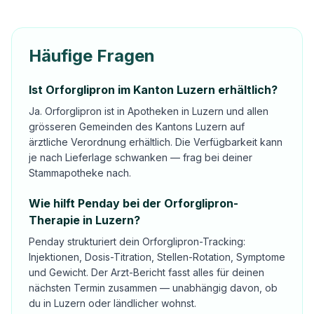
Häufige Fragen
Ist Orforglipron im Kanton Luzern erhältlich?
Ja. Orforglipron ist in Apotheken in Luzern und allen
grösseren Gemeinden des Kantons Luzern auf
ärztliche Verordnung erhältlich. Die Verfügbarkeit kann
je nach Lieferlage schwanken — frag bei deiner
Stammapotheke nach.
Wie hilft Penday bei der Orforglipron-
Therapie in Luzern?
Penday strukturiert dein Orforglipron-Tracking:
Injektionen, Dosis-Titration, Stellen-Rotation, Symptome
und Gewicht. Der Arzt-Bericht fasst alles für deinen
nächsten Termin zusammen — unabhängig davon, ob
du in Luzern oder ländlicher wohnst.