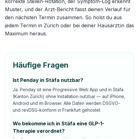
korrekte Stellen-Rotation, der Symptom-Log erkennt
Muster, und der Arzt-Bericht fasst deinen Verlauf für
den nächsten Termin zusammen. So holst du aus
jedem Termin in Zürich oder bei deiner Hausärzt:in das
Maximum heraus.
Häufige Fragen
Ist Penday in Stäfa nutzbar?
Ja. Penday ist eine Progressive Web App und in Stäfa
(Kanton Zürich) ohne Installation nutzbar — auf iPhone,
Android und im Browser. Alle Daten werden DSGVO-
und revDSG-konform in Frankfurt gehostet.
Wo bekomme ich in Stäfa eine GLP-1-
Therapie verordnet?