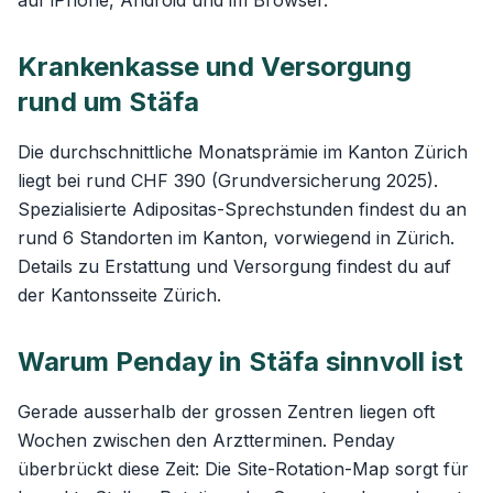
auf iPhone, Android und im Browser.
Krankenkasse und Versorgung
rund um Stäfa
Die durchschnittliche Monatsprämie im Kanton Zürich
liegt bei rund CHF 390 (Grundversicherung 2025).
Spezialisierte Adipositas-Sprechstunden findest du an
rund 6 Standorten im Kanton, vorwiegend in Zürich.
Details zu Erstattung und Versorgung findest du auf
der
Kantonsseite Zürich
.
Warum Penday in Stäfa sinnvoll ist
Gerade ausserhalb der grossen Zentren liegen oft
Wochen zwischen den Arztterminen. Penday
überbrückt diese Zeit: Die
Site-Rotation-Map
sorgt für