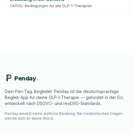
OKP/SL-Bedingungen für alle GLP-1-Therapien
Penday
Dein Pen-Tag. Begleitet. Penday ist die deutschsprachige
Begleit-App für deine GLP-1-Therapie — gehostet in der EU,
entwickelt nach DSGVO- und revDSG-Standards.
Penday ersetzt keine ärztliche Beratung. Bei medizinischen Fragen
wende dich an deine Ärzt:in.