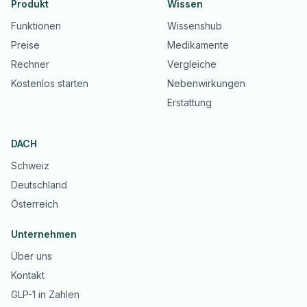
Produkt
Wissen
Funktionen
Wissenshub
Preise
Medikamente
Rechner
Vergleiche
Kostenlos starten
Nebenwirkungen
Erstattung
DACH
Schweiz
Deutschland
Österreich
Unternehmen
Über uns
Kontakt
GLP-1 in Zahlen