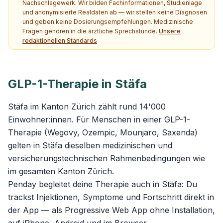
Nachschlagewerk. Wir bilden Fachinformationen, Studienlage
und anonymisierte Realdaten ab — wir stellen keine Diagnosen
und geben keine Dosierungsempfehlungen. Medizinische
Fragen gehören in die ärztliche Sprechstunde.
Unsere
redaktionellen Standards
GLP-1-Therapie in Stäfa
Stäfa im Kanton Zürich zählt rund 14'000
Einwohner:innen. Für Menschen in einer GLP-1-
Therapie (Wegovy, Ozempic, Mounjaro, Saxenda)
gelten in Stäfa dieselben medizinischen und
versicherungstechnischen Rahmenbedingungen wie
im gesamten Kanton Zürich.
Penday begleitet deine Therapie auch in Stäfa: Du
trackst Injektionen, Symptome und Fortschritt direkt in
der App — als Progressive Web App ohne Installation,