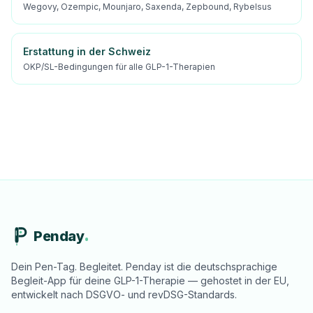
Wegovy, Ozempic, Mounjaro, Saxenda, Zepbound, Rybelsus
Erstattung in der Schweiz
OKP/SL-Bedingungen für alle GLP-1-Therapien
Penday
Dein Pen-Tag. Begleitet. Penday ist die deutschsprachige
Begleit-App für deine GLP-1-Therapie — gehostet in der EU,
entwickelt nach DSGVO- und revDSG-Standards.