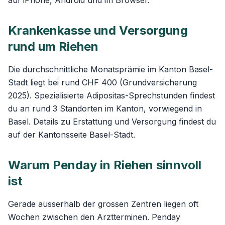
auf iPhone, Android und im Browser.
Krankenkasse und Versorgung
rund um Riehen
Die durchschnittliche Monatsprämie im Kanton Basel-
Stadt liegt bei rund CHF 400 (Grundversicherung
2025). Spezialisierte Adipositas-Sprechstunden findest
du an rund 3 Standorten im Kanton, vorwiegend in
Basel. Details zu Erstattung und Versorgung findest du
auf der
Kantonsseite Basel-Stadt
.
Warum Penday in Riehen sinnvoll
ist
Gerade ausserhalb der grossen Zentren liegen oft
Wochen zwischen den Arztterminen. Penday