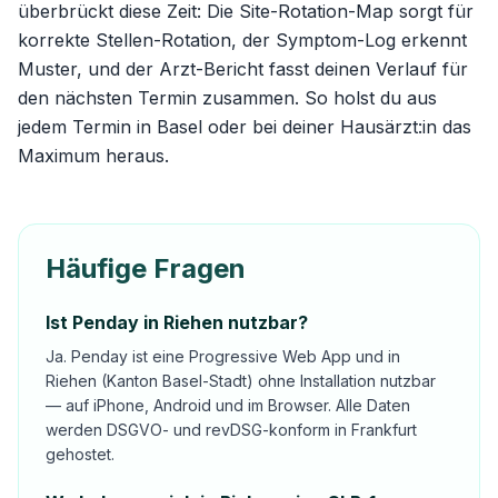
überbrückt diese Zeit: Die
Site-Rotation-Map
sorgt für
korrekte Stellen-Rotation, der Symptom-Log erkennt
Muster, und der Arzt-Bericht fasst deinen Verlauf für
den nächsten Termin zusammen. So holst du aus
jedem Termin in Basel oder bei deiner Hausärzt:in das
Maximum heraus.
Häufige Fragen
Ist Penday in Riehen nutzbar?
Ja. Penday ist eine Progressive Web App und in
Riehen (Kanton Basel-Stadt) ohne Installation nutzbar
— auf iPhone, Android und im Browser. Alle Daten
werden DSGVO- und revDSG-konform in Frankfurt
gehostet.