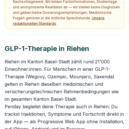
Nachschlagewerk. Wir bilden Fachinformationen, Studienlage
und anonymisierte Realdaten ab — wir stellen keine Diagnosen
und geben keine Dosierungsempfehlungen. Medizinische
Fragen gehören in die ärztliche Sprechstunde.
Unsere
redaktionellen Standards
GLP-1-Therapie in Riehen
Riehen im Kanton Basel-Stadt zählt rund 21'000
Einwohner:innen. Für Menschen in einer GLP-1-
Therapie (Wegovy, Ozempic, Mounjaro, Saxenda)
gelten in Riehen dieselben medizinischen und
versicherungstechnischen Rahmenbedingungen wie
im gesamten Kanton Basel-Stadt.
Penday begleitet deine Therapie auch in Riehen: Du
trackst Injektionen, Symptome und Fortschritt direkt in
der App — als Progressive Web App ohne Installation,