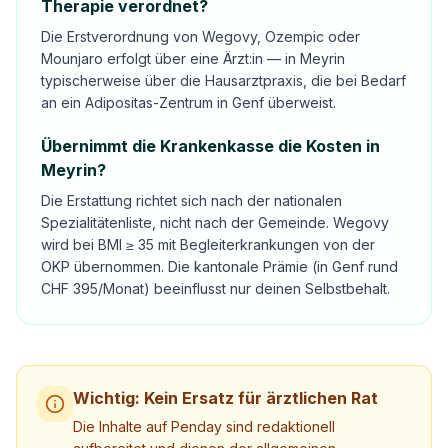
Therapie verordnet?
Die Erstverordnung von Wegovy, Ozempic oder
Mounjaro erfolgt über eine Ärzt:in — in Meyrin
typischerweise über die Hausarztpraxis, die bei Bedarf
an ein Adipositas-Zentrum in Genf überweist.
Übernimmt die Krankenkasse die Kosten in
Meyrin?
Die Erstattung richtet sich nach der nationalen
Spezialitätenliste, nicht nach der Gemeinde. Wegovy
wird bei BMI ≥ 35 mit Begleiterkrankungen von der
OKP übernommen. Die kantonale Prämie (in Genf rund
CHF 395/Monat) beeinflusst nur deinen Selbstbehalt.
Wichtig: Kein Ersatz für ärztlichen Rat
Die Inhalte auf Penday sind redaktionell