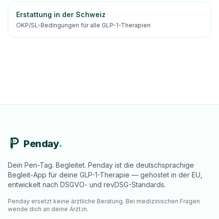
Erstattung in der Schweiz
OKP/SL-Bedingungen für alle GLP-1-Therapien
Penday
Dein Pen-Tag. Begleitet. Penday ist die deutschsprachige
Begleit-App für deine GLP-1-Therapie — gehostet in der EU,
entwickelt nach DSGVO- und revDSG-Standards.
Penday ersetzt keine ärztliche Beratung. Bei medizinischen Fragen
wende dich an deine Ärzt:in.