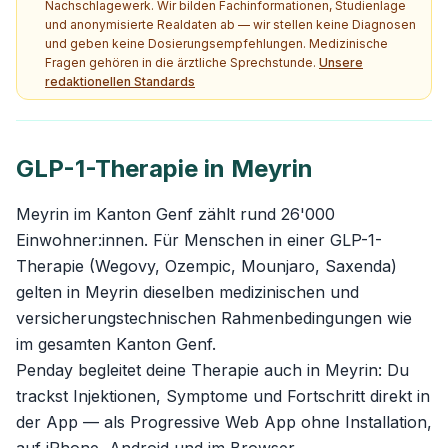
Nachschlagewerk. Wir bilden Fachinformationen, Studienlage
und anonymisierte Realdaten ab — wir stellen keine Diagnosen
und geben keine Dosierungsempfehlungen. Medizinische
Fragen gehören in die ärztliche Sprechstunde.
Unsere
redaktionellen Standards
GLP-1-Therapie in Meyrin
Meyrin im Kanton Genf zählt rund 26'000
Einwohner:innen. Für Menschen in einer GLP-1-
Therapie (Wegovy, Ozempic, Mounjaro, Saxenda)
gelten in Meyrin dieselben medizinischen und
versicherungstechnischen Rahmenbedingungen wie
im gesamten Kanton Genf.
Penday begleitet deine Therapie auch in Meyrin: Du
trackst Injektionen, Symptome und Fortschritt direkt in
der App — als Progressive Web App ohne Installation,