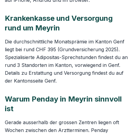
auf iPhone, Android und im Browser.
Krankenkasse und Versorgung
rund um Meyrin
Die durchschnittliche Monatsprämie im Kanton Genf
liegt bei rund CHF 395 (Grundversicherung 2025).
Spezialisierte Adipositas-Sprechstunden findest du an
rund 3 Standorten im Kanton, vorwiegend in Genf.
Details zu Erstattung und Versorgung findest du auf
der
Kantonsseite Genf
.
Warum Penday in Meyrin sinnvoll
ist
Gerade ausserhalb der grossen Zentren liegen oft
Wochen zwischen den Arztterminen. Penday