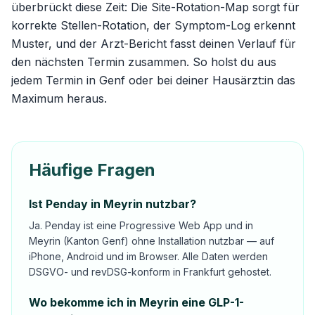
überbrückt diese Zeit: Die
Site-Rotation-Map
sorgt für
korrekte Stellen-Rotation, der Symptom-Log erkennt
Muster, und der Arzt-Bericht fasst deinen Verlauf für
den nächsten Termin zusammen. So holst du aus
jedem Termin in Genf oder bei deiner Hausärzt:in das
Maximum heraus.
Häufige Fragen
Ist Penday in Meyrin nutzbar?
Ja. Penday ist eine Progressive Web App und in
Meyrin (Kanton Genf) ohne Installation nutzbar — auf
iPhone, Android und im Browser. Alle Daten werden
DSGVO- und revDSG-konform in Frankfurt gehostet.
Wo bekomme ich in Meyrin eine GLP-1-