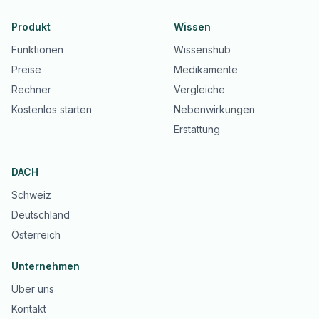
Produkt
Wissen
Funktionen
Wissenshub
Preise
Medikamente
Rechner
Vergleiche
Kostenlos starten
Nebenwirkungen
Erstattung
DACH
Schweiz
Deutschland
Österreich
Unternehmen
Über uns
Kontakt