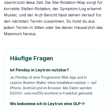
überbrückt diese Zeit: Die
Site-Rotation-Map
sorgt für
korrekte Stellen-Rotation, der Symptom-Log erkennt
Muster, und der Arzt-Bericht fasst deinen Verlauf für
den nächsten Termin zusammen. So holst du aus
jedem Termin in Sitten oder bei deiner Hausärzt:in das
Maximum heraus.
Häufige Fragen
Ist Penday in Leytron nutzbar?
Ja. Penday ist eine Progressive Web App und in
Leytron (Kanton Wallis) ohne Installation nutzbar — auf
iPhone, Android und im Browser. Alle Daten werden
DSGVO- und revDSG-konform in Frankfurt gehostet.
Wo bekomme ich in Leytron eine GLP-1-