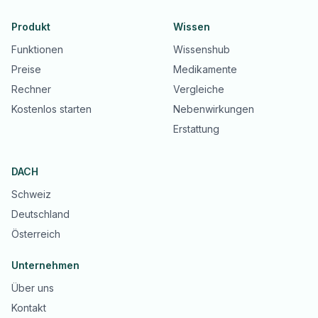
Produkt
Wissen
Funktionen
Wissenshub
Preise
Medikamente
Rechner
Vergleiche
Kostenlos starten
Nebenwirkungen
Erstattung
DACH
Schweiz
Deutschland
Österreich
Unternehmen
Über uns
Kontakt