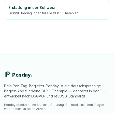
Erstattung in der Schweiz
OKP/SL-Bedingungen für alle GLP-1-Therapien
Penday
Dein Pen-Tag. Begleitet. Penday ist die deutschsprachige
Begleit-App für deine GLP-1-Therapie — gehostet in der EU,
entwickelt nach DSGVO- und revDSG-Standards.
Penday ersetzt keine ärztliche Beratung. Bei medizinischen Fragen
wende dich an deine Ärzt:in.