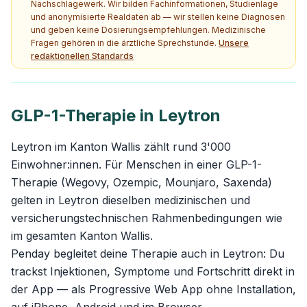
Nachschlagewerk. Wir bilden Fachinformationen, Studienlage
und anonymisierte Realdaten ab — wir stellen keine Diagnosen
und geben keine Dosierungsempfehlungen. Medizinische
Fragen gehören in die ärztliche Sprechstunde.
Unsere
redaktionellen Standards
GLP-1-Therapie in Leytron
Leytron im Kanton Wallis zählt rund 3'000
Einwohner:innen. Für Menschen in einer GLP-1-
Therapie (Wegovy, Ozempic, Mounjaro, Saxenda)
gelten in Leytron dieselben medizinischen und
versicherungstechnischen Rahmenbedingungen wie
im gesamten Kanton Wallis.
Penday begleitet deine Therapie auch in Leytron: Du
trackst Injektionen, Symptome und Fortschritt direkt in
der App — als Progressive Web App ohne Installation,