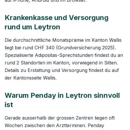
auf iPhone, Android und im Browser.
Krankenkasse und Versorgung
rund um Leytron
Die durchschnittliche Monatsprämie im Kanton Wallis
liegt bei rund CHF 340 (Grundversicherung 2025).
Spezialisierte Adipositas-Sprechstunden findest du an
rund 2 Standorten im Kanton, vorwiegend in Sitten.
Details zu Erstattung und Versorgung findest du auf
der
Kantonsseite Wallis
.
Warum Penday in Leytron sinnvoll
ist
Gerade ausserhalb der grossen Zentren liegen oft
Wochen zwischen den Arztterminen. Penday