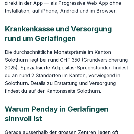
direkt in der App — als Progressive Web App ohne
Installation, auf iPhone, Android und im Browser.
Krankenkasse und Versorgung
rund um Gerlafingen
Die durchschnittliche Monatsprämie im Kanton
Solothurn liegt bei rund CHF 350 (Grundversicherung
2025). Spezialisierte Adipositas-Sprechstunden findest
du an rund 2 Standorten im Kanton, vorwiegend in
Solothurn. Details zu Erstattung und Versorgung
findest du auf der
Kantonsseite Solothurn
.
Warum Penday in Gerlafingen
sinnvoll ist
Gerade ausserhalb der grossen Zentren liegen oft