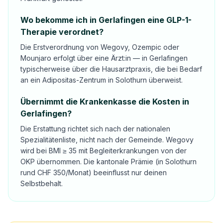
Wo bekomme ich in Gerlafingen eine GLP-1-
Therapie verordnet?
Die Erstverordnung von Wegovy, Ozempic oder
Mounjaro erfolgt über eine Ärzt:in — in Gerlafingen
typischerweise über die Hausarztpraxis, die bei Bedarf
an ein Adipositas-Zentrum in Solothurn überweist.
Übernimmt die Krankenkasse die Kosten in
Gerlafingen?
Die Erstattung richtet sich nach der nationalen
Spezialitätenliste, nicht nach der Gemeinde. Wegovy
wird bei BMI ≥ 35 mit Begleiterkrankungen von der
OKP übernommen. Die kantonale Prämie (in Solothurn
rund CHF 350/Monat) beeinflusst nur deinen
Selbstbehalt.