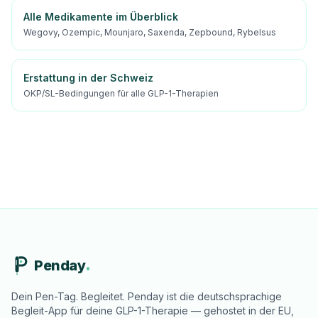
Alle Medikamente im Überblick
Wegovy, Ozempic, Mounjaro, Saxenda, Zepbound, Rybelsus
Erstattung in der Schweiz
OKP/SL-Bedingungen für alle GLP-1-Therapien
Penday
Dein Pen-Tag. Begleitet. Penday ist die deutschsprachige
Begleit-App für deine GLP-1-Therapie — gehostet in der EU,