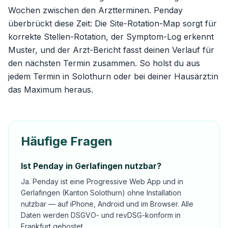
Wochen zwischen den Arztterminen. Penday
überbrückt diese Zeit: Die
Site-Rotation-Map
sorgt für
korrekte Stellen-Rotation, der Symptom-Log erkennt
Muster, und der Arzt-Bericht fasst deinen Verlauf für
den nächsten Termin zusammen. So holst du aus
jedem Termin in Solothurn oder bei deiner Hausärzt:in
das Maximum heraus.
Häufige Fragen
Ist Penday in Gerlafingen nutzbar?
Ja. Penday ist eine Progressive Web App und in
Gerlafingen (Kanton Solothurn) ohne Installation
nutzbar — auf iPhone, Android und im Browser. Alle
Daten werden DSGVO- und revDSG-konform in
Frankfurt gehostet.