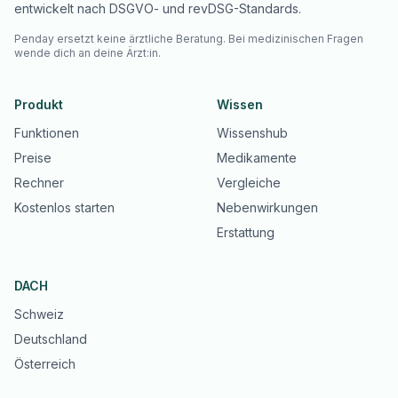
entwickelt nach DSGVO- und revDSG-Standards.
Penday ersetzt keine ärztliche Beratung. Bei medizinischen Fragen
wende dich an deine Ärzt:in.
Produkt
Wissen
Funktionen
Wissenshub
Preise
Medikamente
Rechner
Vergleiche
Kostenlos starten
Nebenwirkungen
Erstattung
DACH
Schweiz
Deutschland
Österreich