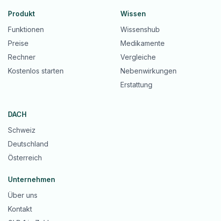
Produkt
Wissen
Funktionen
Wissenshub
Preise
Medikamente
Rechner
Vergleiche
Kostenlos starten
Nebenwirkungen
Erstattung
DACH
Schweiz
Deutschland
Österreich
Unternehmen
Über uns
Kontakt