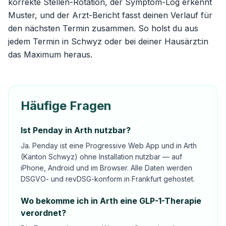
korrekte Stellen-Rotation, der Symptom-Log erkennt
Muster, und der Arzt-Bericht fasst deinen Verlauf für
den nächsten Termin zusammen. So holst du aus
jedem Termin in Schwyz oder bei deiner Hausärzt:in
das Maximum heraus.
Häufige Fragen
Ist Penday in Arth nutzbar?
Ja. Penday ist eine Progressive Web App und in Arth
(Kanton Schwyz) ohne Installation nutzbar — auf
iPhone, Android und im Browser. Alle Daten werden
DSGVO- und revDSG-konform in Frankfurt gehostet.
Wo bekomme ich in Arth eine GLP-1-Therapie
verordnet?