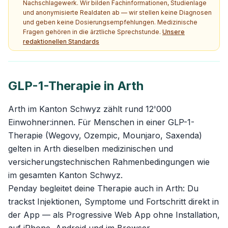
Nachschlagewerk. Wir bilden Fachinformationen, Studienlage
und anonymisierte Realdaten ab — wir stellen keine Diagnosen
und geben keine Dosierungsempfehlungen. Medizinische
Fragen gehören in die ärztliche Sprechstunde.
Unsere
redaktionellen Standards
GLP-1-Therapie in Arth
Arth im Kanton Schwyz zählt rund 12'000
Einwohner:innen. Für Menschen in einer GLP-1-
Therapie (Wegovy, Ozempic, Mounjaro, Saxenda)
gelten in Arth dieselben medizinischen und
versicherungstechnischen Rahmenbedingungen wie
im gesamten Kanton Schwyz.
Penday begleitet deine Therapie auch in Arth: Du
trackst Injektionen, Symptome und Fortschritt direkt in
der App — als Progressive Web App ohne Installation,