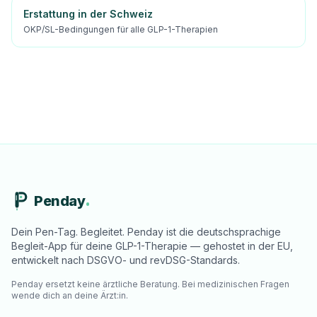
Erstattung in der Schweiz
OKP/SL-Bedingungen für alle GLP-1-Therapien
Penday
Dein Pen-Tag. Begleitet. Penday ist die deutschsprachige
Begleit-App für deine GLP-1-Therapie — gehostet in der EU,
entwickelt nach DSGVO- und revDSG-Standards.
Penday ersetzt keine ärztliche Beratung. Bei medizinischen Fragen
wende dich an deine Ärzt:in.