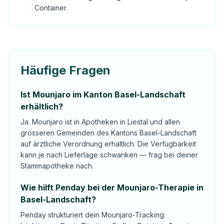
Container.
Häufige Fragen
Ist Mounjaro im Kanton Basel-Landschaft
erhältlich?
Ja. Mounjaro ist in Apotheken in Liestal und allen
grösseren Gemeinden des Kantons Basel-Landschaft
auf ärztliche Verordnung erhältlich. Die Verfügbarkeit
kann je nach Lieferlage schwanken — frag bei deiner
Stammapotheke nach.
Wie hilft Penday bei der Mounjaro-Therapie in
Basel-Landschaft?
Penday strukturiert dein Mounjaro-Tracking: