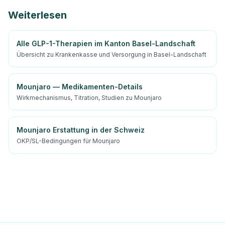
Weiterlesen
Alle GLP-1-Therapien im Kanton Basel-Landschaft
Übersicht zu Krankenkasse und Versorgung in Basel-Landschaft
Mounjaro — Medikamenten-Details
Wirkmechanismus, Titration, Studien zu Mounjaro
Mounjaro Erstattung in der Schweiz
OKP/SL-Bedingungen für Mounjaro