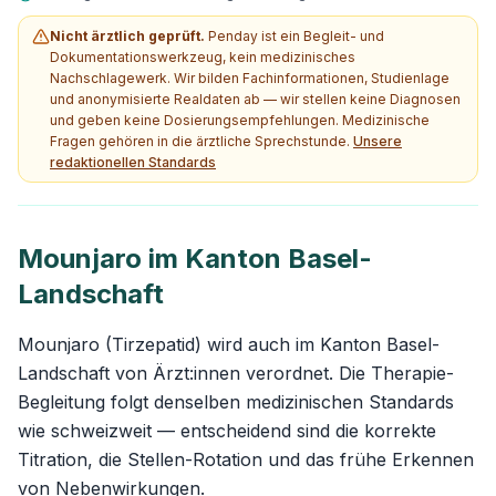
Nicht ärztlich geprüft.
Penday ist ein Begleit- und
Dokumentationswerkzeug, kein medizinisches
Nachschlagewerk. Wir bilden Fachinformationen, Studienlage
und anonymisierte Realdaten ab — wir stellen keine Diagnosen
und geben keine Dosierungsempfehlungen. Medizinische
Fragen gehören in die ärztliche Sprechstunde.
Unsere
redaktionellen Standards
Mounjaro im Kanton Basel-
Landschaft
Mounjaro (Tirzepatid) wird auch im Kanton Basel-
Landschaft von Ärzt:innen verordnet. Die Therapie-
Begleitung folgt denselben medizinischen Standards
wie schweizweit — entscheidend sind die korrekte
Titration, die Stellen-Rotation und das frühe Erkennen
von Nebenwirkungen.