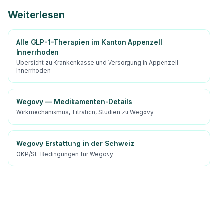
Weiterlesen
Alle GLP-1-Therapien im Kanton Appenzell
Innerrhoden
Übersicht zu Krankenkasse und Versorgung in Appenzell
Innerrhoden
Wegovy — Medikamenten-Details
Wirkmechanismus, Titration, Studien zu Wegovy
Wegovy Erstattung in der Schweiz
OKP/SL-Bedingungen für Wegovy