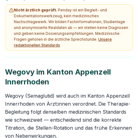
Nicht ärztlich geprüft.
Penday ist ein Begleit- und
Dokumentationswerkzeug, kein medizinisches
Nachschlagewerk. Wir bilden Fachinformationen, Studienlage
und anonymisierte Realdaten ab — wir stellen keine Diagnosen
und geben keine Dosierungsempfehlungen. Medizinische
Fragen gehören in die ärztliche Sprechstunde.
Unsere
redaktionellen Standards
Wegovy im Kanton Appenzell
Innerrhoden
Wegovy (Semaglutid) wird auch im Kanton Appenzell
Innerrhoden von Ärzt:innen verordnet. Die Therapie-
Begleitung folgt denselben medizinischen Standards
wie schweizweit — entscheidend sind die korrekte
Titration, die Stellen-Rotation und das frühe Erkennen
von Nebenwirkungen.