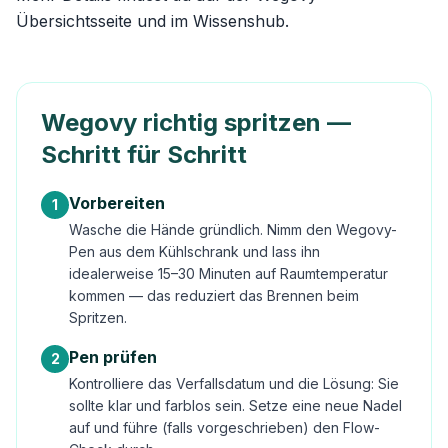
Übersichtsseite
und im
Wissenshub
.
Wegovy richtig spritzen —
Schritt für Schritt
Vorbereiten
1
Wasche die Hände gründlich. Nimm den Wegovy-
Pen aus dem Kühlschrank und lass ihn
idealerweise 15–30 Minuten auf Raumtemperatur
kommen — das reduziert das Brennen beim
Spritzen.
Pen prüfen
2
Kontrolliere das Verfallsdatum und die Lösung: Sie
sollte klar und farblos sein. Setze eine neue Nadel
auf und führe (falls vorgeschrieben) den Flow-