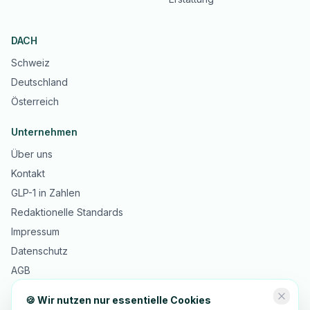
DACH
Schweiz
Deutschland
Österreich
Unternehmen
Über uns
Kontakt
GLP-1 in Zahlen
Redaktionelle Standards
Impressum
Datenschutz
AGB
🍪 Wir nutzen nur essentielle Cookies