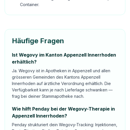
Container.
Häufige Fragen
Ist Wegovy im Kanton Appenzell Innerrhoden
erhältlich?
Ja. Wegovy ist in Apotheken in Appenzell und allen
grösseren Gemeinden des Kantons Appenzell
Innerrhoden auf ärztliche Verordnung erhältlich. Die
Verfügbarkeit kann je nach Lieferlage schwanken —
frag bei deiner Stammapotheke nach.
Wie hilft Penday bei der Wegovy-Therapie in
Appenzell Innerrhoden?
Penday strukturiert dein Wegovy-Tracking: Injektionen,