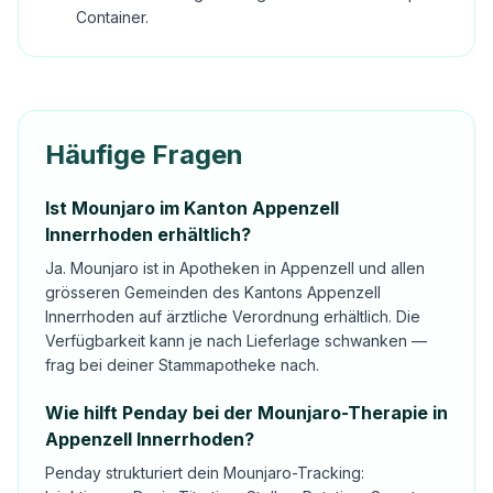
Container.
Häufige Fragen
Ist Mounjaro im Kanton Appenzell
Innerrhoden erhältlich?
Ja. Mounjaro ist in Apotheken in Appenzell und allen
grösseren Gemeinden des Kantons Appenzell
Innerrhoden auf ärztliche Verordnung erhältlich. Die
Verfügbarkeit kann je nach Lieferlage schwanken —
frag bei deiner Stammapotheke nach.
Wie hilft Penday bei der Mounjaro-Therapie in
Appenzell Innerrhoden?
Penday strukturiert dein Mounjaro-Tracking: