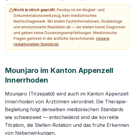
Nicht ärztlich geprüft.
Penday ist ein Begleit- und
Dokumentationswerkzeug, kein medizinisches
Nachschlagewerk. Wir bilden Fachinformationen, Studienlage
und anonymisierte Realdaten ab — wir stellen keine Diagnosen
und geben keine Dosierungsempfehlungen. Medizinische
Fragen gehören in die ärztliche Sprechstunde.
Unsere
redaktionellen Standards
Mounjaro im Kanton Appenzell
Innerrhoden
Mounjaro (Tirzepatid) wird auch im Kanton Appenzell
Innerrhoden von Ärzt:innen verordnet. Die Therapie-
Begleitung folgt denselben medizinischen Standards
wie schweizweit — entscheidend sind die korrekte
Titration, die Stellen-Rotation und das frühe Erkennen
von Nebenwirkungen.