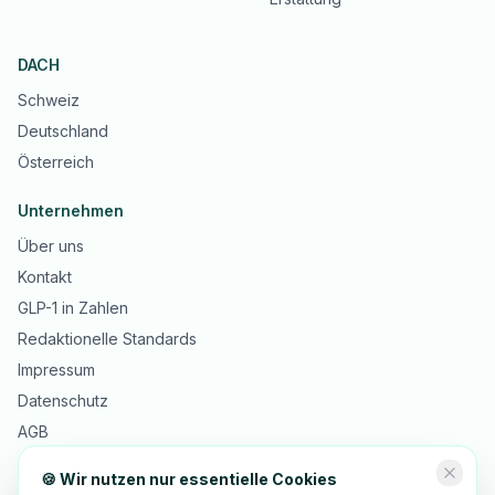
DACH
Schweiz
Deutschland
Österreich
Unternehmen
Über uns
Kontakt
GLP-1 in Zahlen
Redaktionelle Standards
Impressum
Datenschutz
AGB
🍪 Wir nutzen nur essentielle Cookies