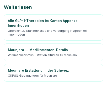
Weiterlesen
Alle GLP-1-Therapien im Kanton Appenzell
Innerrhoden
Übersicht zu Krankenkasse und Versorgung in Appenzell
Innerrhoden
Mounjaro — Medikamenten-Details
Wirkmechanismus, Titration, Studien zu Mounjaro
Mounjaro Erstattung in der Schweiz
OKP/SL-Bedingungen für Mounjaro