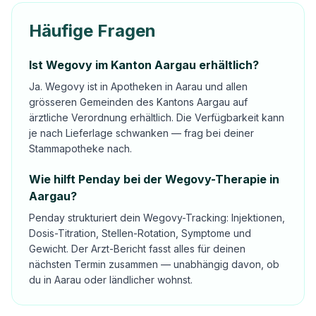
Häufige Fragen
Ist Wegovy im Kanton Aargau erhältlich?
Ja. Wegovy ist in Apotheken in Aarau und allen
grösseren Gemeinden des Kantons Aargau auf
ärztliche Verordnung erhältlich. Die Verfügbarkeit kann
je nach Lieferlage schwanken — frag bei deiner
Stammapotheke nach.
Wie hilft Penday bei der Wegovy-Therapie in
Aargau?
Penday strukturiert dein Wegovy-Tracking: Injektionen,
Dosis-Titration, Stellen-Rotation, Symptome und
Gewicht. Der Arzt-Bericht fasst alles für deinen
nächsten Termin zusammen — unabhängig davon, ob
du in Aarau oder ländlicher wohnst.