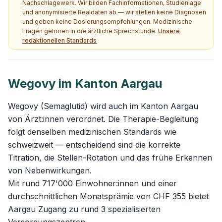
Nachschlagewerk. Wir bilden Fachinformationen, Studienlage
und anonymisierte Realdaten ab — wir stellen keine Diagnosen
und geben keine Dosierungsempfehlungen. Medizinische
Fragen gehören in die ärztliche Sprechstunde.
Unsere
redaktionellen Standards
Wegovy im Kanton Aargau
Wegovy (Semaglutid) wird auch im Kanton Aargau
von Ärzt:innen verordnet. Die Therapie-Begleitung
folgt denselben medizinischen Standards wie
schweizweit — entscheidend sind die korrekte
Titration, die Stellen-Rotation und das frühe Erkennen
von Nebenwirkungen.
Mit rund 717'000 Einwohner:innen und einer
durchschnittlichen Monatsprämie von CHF 355 bietet
Aargau Zugang zu rund 3 spezialisierten