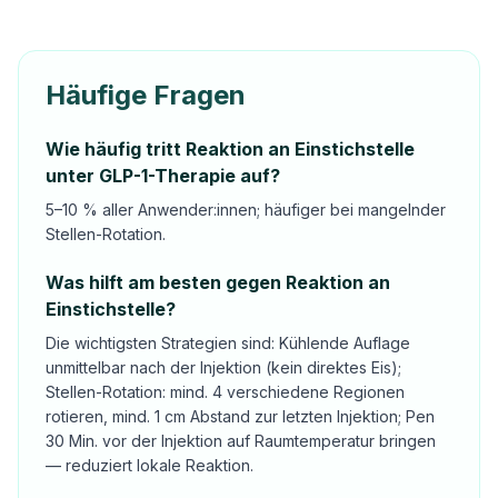
Häufige Fragen
Wie häufig tritt Reaktion an Einstichstelle
unter GLP-1-Therapie auf?
5–10 % aller Anwender:innen; häufiger bei mangelnder
Stellen-Rotation.
Was hilft am besten gegen Reaktion an
Einstichstelle?
Die wichtigsten Strategien sind: Kühlende Auflage
unmittelbar nach der Injektion (kein direktes Eis);
Stellen-Rotation: mind. 4 verschiedene Regionen
rotieren, mind. 1 cm Abstand zur letzten Injektion; Pen
30 Min. vor der Injektion auf Raumtemperatur bringen
— reduziert lokale Reaktion.