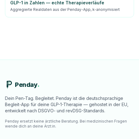
GLP-1 in Zahlen — echte Therapieverläufe
Aggregierte Realdaten aus der Penday-App, k-anonymisiert
Penday
Dein Pen-Tag. Begleitet. Penday ist die deutschsprachige
Begleit-App für deine GLP-1-Therapie — gehostet in der EU,
entwickelt nach DSGVO- und revDSG-Standards.
Penday ersetzt keine ärztliche Beratung. Bei medizinischen Fragen
wende dich an deine Ärzt:in.