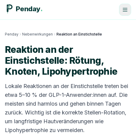
Penday
Penday
Nebenwirkungen
Reaktion an Einstichstelle
Reaktion an der
Einstichstelle: Rötung,
Knoten, Lipohypertrophie
Lokale Reaktionen an der Einstichstelle treten bei
etwa 5–10 % der GLP-1-Anwender:innen auf. Die
meisten sind harmlos und gehen binnen Tagen
zurück. Wichtig ist die korrekte Stellen-Rotation,
um langfristige Hautveränderungen wie
Lipohypertrophie zu vermeiden.