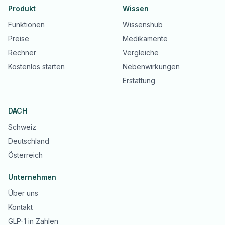
Produkt
Wissen
Funktionen
Wissenshub
Preise
Medikamente
Rechner
Vergleiche
Kostenlos starten
Nebenwirkungen
Erstattung
DACH
Schweiz
Deutschland
Österreich
Unternehmen
Über uns
Kontakt
GLP-1 in Zahlen