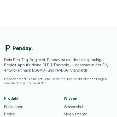
Penday
Dein Pen-Tag. Begleitet. Penday ist die deutschsprachige
Begleit-App für deine GLP-1-Therapie — gehostet in der EU,
entwickelt nach DSGVO- und revDSG-Standards.
Penday ersetzt keine ärztliche Beratung. Bei medizinischen Fragen
wende dich an deine Ärzt:in.
Produkt
Wissen
Funktionen
Wissenshub
Preise
Medikamente