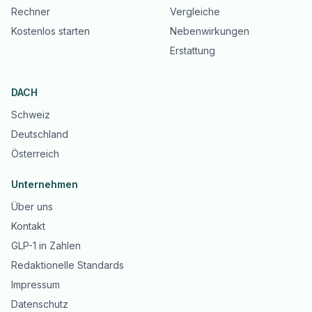
Rechner
Vergleiche
Kostenlos starten
Nebenwirkungen
Erstattung
DACH
Schweiz
Deutschland
Österreich
Unternehmen
Über uns
Kontakt
GLP-1 in Zahlen
Redaktionelle Standards
Impressum
Datenschutz