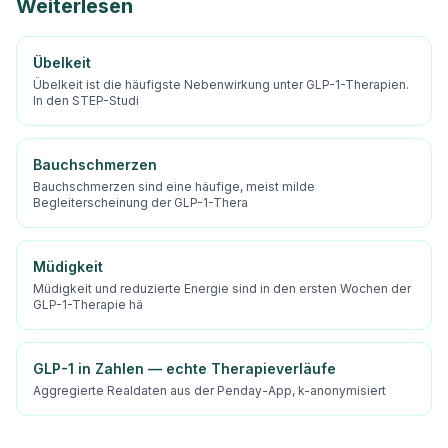
Weiterlesen
Übelkeit
Übelkeit ist die häufigste Nebenwirkung unter GLP-1-Therapien.
In den STEP-Studi
Bauchschmerzen
Bauchschmerzen sind eine häufige, meist milde
Begleiterscheinung der GLP-1-Thera
Müdigkeit
Müdigkeit und reduzierte Energie sind in den ersten Wochen der
GLP-1-Therapie hä
GLP-1 in Zahlen — echte Therapieverläufe
Aggregierte Realdaten aus der Penday-App, k-anonymisiert