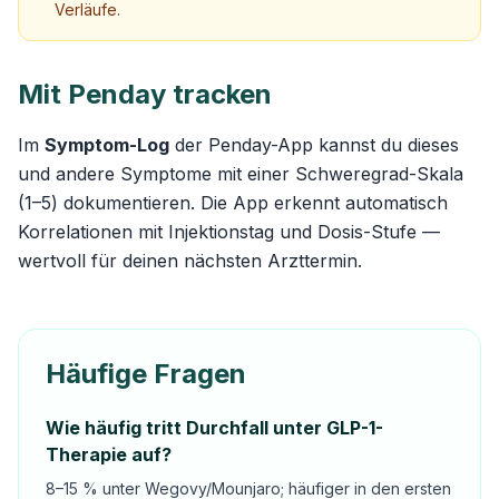
Verläufe.
Mit Penday tracken
Im
Symptom-Log
der Penday-App kannst du dieses
und andere Symptome mit einer Schweregrad-Skala
(1–5) dokumentieren. Die App erkennt automatisch
Korrelationen mit Injektionstag und Dosis-Stufe —
wertvoll für deinen nächsten Arzttermin.
Häufige Fragen
Wie häufig tritt Durchfall unter GLP-1-
Therapie auf?
8–15 % unter Wegovy/Mounjaro; häufiger in den ersten