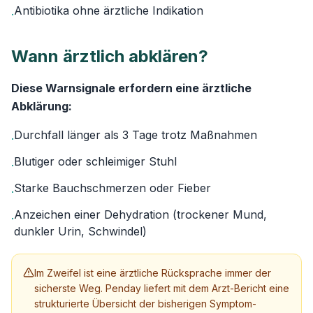
Antibiotika ohne ärztliche Indikation
·
Wann ärztlich abklären?
Diese Warnsignale erfordern eine ärztliche
Abklärung:
Durchfall länger als 3 Tage trotz Maßnahmen
·
Blutiger oder schleimiger Stuhl
·
Starke Bauchschmerzen oder Fieber
·
Anzeichen einer Dehydration (trockener Mund,
·
dunkler Urin, Schwindel)
Im Zweifel ist eine ärztliche Rücksprache immer der
sicherste Weg. Penday liefert mit dem Arzt-Bericht eine
strukturierte Übersicht der bisherigen Symptom-