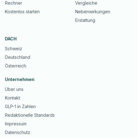
Rechner
Vergleiche
Kostenlos starten
Nebenwirkungen
Erstattung
DACH
Schweiz
Deutschland
Österreich
Unternehmen
Über uns
Kontakt
GLP-1 in Zahlen
Redaktionelle Standards
Impressum
Datenschutz