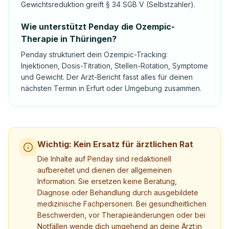
Gewichtsreduktion greift § 34 SGB V (Selbstzahler).
Wie unterstützt Penday die Ozempic-
Therapie in Thüringen?
Penday strukturiert dein Ozempic-Tracking:
Injektionen, Dosis-Titration, Stellen-Rotation, Symptome
und Gewicht. Der Arzt-Bericht fasst alles für deinen
nächsten Termin in Erfurt oder Umgebung zusammen.
Wichtig: Kein Ersatz für ärztlichen Rat
Die Inhalte auf Penday sind redaktionell
aufbereitet und dienen der allgemeinen
Information. Sie ersetzen keine Beratung,
Diagnose oder Behandlung durch ausgebildete
medizinische Fachpersonen. Bei gesundheitlichen
Beschwerden, vor Therapieänderungen oder bei
Notfällen wende dich umgehend an deine Ärzt:in