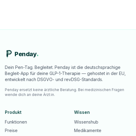
Penday
Dein Pen-Tag. Begleitet. Penday ist die deutschsprachige
Begleit-App für deine GLP-1-Therapie — gehostet in der EU,
entwickelt nach DSGVO- und revDSG-Standards.
Penday ersetzt keine ärztliche Beratung. Bei medizinischen Fragen
wende dich an deine Ärzt:in.
Produkt
Wissen
Funktionen
Wissenshub
Preise
Medikamente