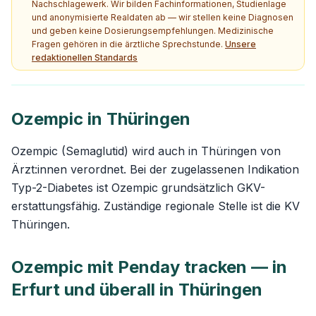
Nachschlagewerk. Wir bilden Fachinformationen, Studienlage
und anonymisierte Realdaten ab — wir stellen keine Diagnosen
und geben keine Dosierungsempfehlungen. Medizinische
Fragen gehören in die ärztliche Sprechstunde.
Unsere
redaktionellen Standards
Ozempic in Thüringen
Ozempic (Semaglutid) wird auch in Thüringen von
Ärzt:innen verordnet. Bei der zugelassenen Indikation
Typ-2-Diabetes ist Ozempic grundsätzlich GKV-
erstattungsfähig. Zuständige regionale Stelle ist die KV
Thüringen.
Ozempic mit Penday tracken — in
Erfurt und überall in Thüringen