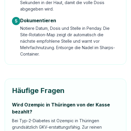
Sekunden in der Haut, damit die volle Dosis
abgegeben wird.
Dokumentieren
5
Notiere Datum, Dosis und Stelle in Penday. Die
Site-Rotation-Map zeigt dir automatisch die
nächste empfohlene Stelle und warnt vor
Mehrfachnutzung. Entsorge die Nadel im Sharps-
Container.
Häufige Fragen
Wird Ozempic in Thüringen von der Kasse
bezahlt?
Bei Typ-2-Diabetes ist Ozempic in Thüringen
grundsätzlich GKV-erstattungsfähig. Zur reinen