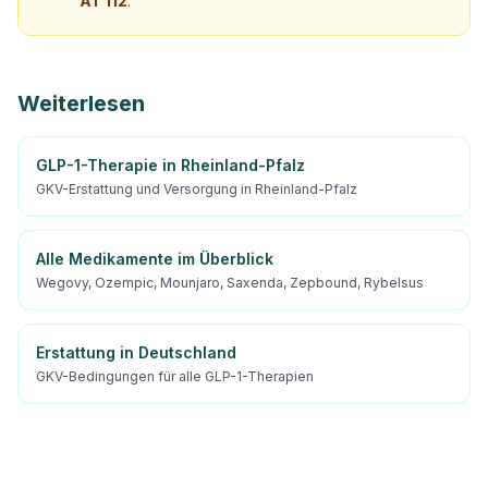
AT 112
.
Weiterlesen
GLP-1-Therapie in Rheinland-Pfalz
GKV-Erstattung und Versorgung in Rheinland-Pfalz
Alle Medikamente im Überblick
Wegovy, Ozempic, Mounjaro, Saxenda, Zepbound, Rybelsus
Erstattung in Deutschland
GKV-Bedingungen für alle GLP-1-Therapien