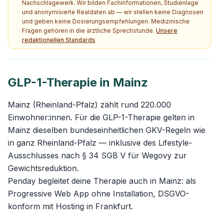
Nachschlagewerk. Wir bilden Fachinformationen, Studienlage
und anonymisierte Realdaten ab — wir stellen keine Diagnosen
und geben keine Dosierungsempfehlungen. Medizinische
Fragen gehören in die ärztliche Sprechstunde.
Unsere
redaktionellen Standards
GLP-1-Therapie in Mainz
Mainz (Rheinland-Pfalz) zählt rund 220.000
Einwohner:innen. Für die GLP-1-Therapie gelten in
Mainz dieselben bundeseinheitlichen GKV-Regeln wie
in ganz Rheinland-Pfalz — inklusive des Lifestyle-
Ausschlusses nach § 34 SGB V für Wegovy zur
Gewichtsreduktion.
Penday begleitet deine Therapie auch in Mainz: als
Progressive Web App ohne Installation, DSGVO-
konform mit Hosting in Frankfurt.