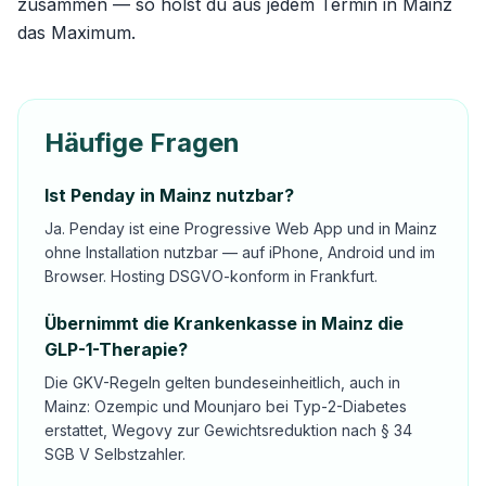
zusammen — so holst du aus jedem Termin in Mainz
das Maximum.
Häufige Fragen
Ist Penday in Mainz nutzbar?
Ja. Penday ist eine Progressive Web App und in Mainz
ohne Installation nutzbar — auf iPhone, Android und im
Browser. Hosting DSGVO-konform in Frankfurt.
Übernimmt die Krankenkasse in Mainz die
GLP-1-Therapie?
Die GKV-Regeln gelten bundeseinheitlich, auch in
Mainz: Ozempic und Mounjaro bei Typ-2-Diabetes
erstattet, Wegovy zur Gewichtsreduktion nach § 34
SGB V Selbstzahler.