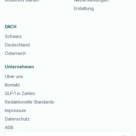
Erstattung
DACH
Schweiz
Deutschland
Österreich
Unternehmen
Über uns
Kontakt
GLP-1 in Zahlen
Redaktionelle Standards
Impressum
Datenschutz
AGB