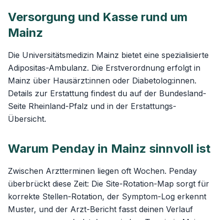
Versorgung und Kasse rund um
Mainz
Die Universitätsmedizin Mainz bietet eine spezialisierte
Adipositas-Ambulanz. Die Erstverordnung erfolgt in
Mainz über Hausärzt:innen oder Diabetolog:innen.
Details zur Erstattung findest du auf der
Bundesland-
Seite Rheinland-Pfalz
und in der
Erstattungs-
Übersicht
.
Warum Penday in Mainz sinnvoll ist
Zwischen Arztterminen liegen oft Wochen. Penday
überbrückt diese Zeit: Die
Site-Rotation-Map
sorgt für
korrekte Stellen-Rotation, der Symptom-Log erkennt
Muster, und der Arzt-Bericht fasst deinen Verlauf