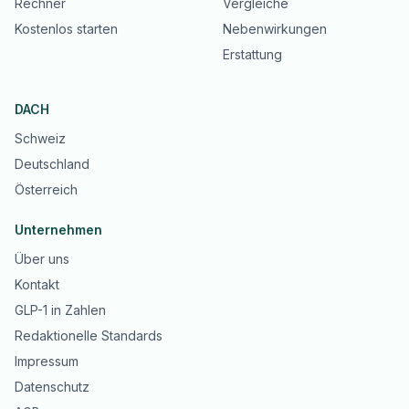
Rechner
Vergleiche
Kostenlos starten
Nebenwirkungen
Erstattung
DACH
Schweiz
Deutschland
Österreich
Unternehmen
Über uns
Kontakt
GLP-1 in Zahlen
Redaktionelle Standards
Impressum
Datenschutz