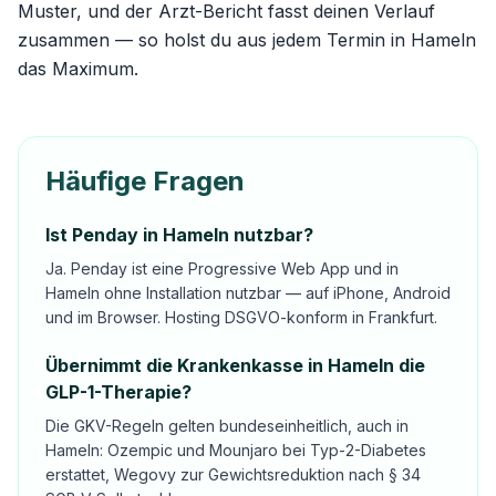
Muster, und der Arzt-Bericht fasst deinen Verlauf
zusammen — so holst du aus jedem Termin in Hameln
das Maximum.
Häufige Fragen
Ist Penday in Hameln nutzbar?
Ja. Penday ist eine Progressive Web App und in
Hameln ohne Installation nutzbar — auf iPhone, Android
und im Browser. Hosting DSGVO-konform in Frankfurt.
Übernimmt die Krankenkasse in Hameln die
GLP-1-Therapie?
Die GKV-Regeln gelten bundeseinheitlich, auch in
Hameln: Ozempic und Mounjaro bei Typ-2-Diabetes
erstattet, Wegovy zur Gewichtsreduktion nach § 34