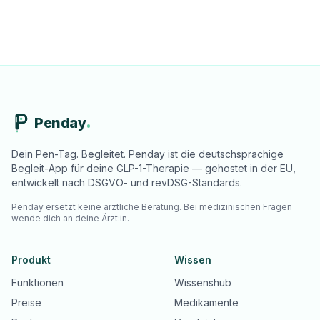
Penday
Dein Pen-Tag. Begleitet. Penday ist die deutschsprachige
Begleit-App für deine GLP-1-Therapie — gehostet in der EU,
entwickelt nach DSGVO- und revDSG-Standards.
Penday ersetzt keine ärztliche Beratung. Bei medizinischen Fragen
wende dich an deine Ärzt:in.
Produkt
Wissen
Funktionen
Wissenshub
Preise
Medikamente