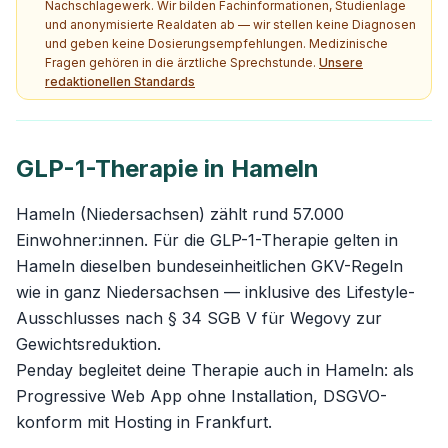
Nachschlagewerk. Wir bilden Fachinformationen, Studienlage
und anonymisierte Realdaten ab — wir stellen keine Diagnosen
und geben keine Dosierungsempfehlungen. Medizinische
Fragen gehören in die ärztliche Sprechstunde.
Unsere
redaktionellen Standards
GLP-1-Therapie in Hameln
Hameln (Niedersachsen) zählt rund 57.000
Einwohner:innen. Für die GLP-1-Therapie gelten in
Hameln dieselben bundeseinheitlichen GKV-Regeln
wie in ganz Niedersachsen — inklusive des Lifestyle-
Ausschlusses nach § 34 SGB V für Wegovy zur
Gewichtsreduktion.
Penday begleitet deine Therapie auch in Hameln: als
Progressive Web App ohne Installation, DSGVO-
konform mit Hosting in Frankfurt.