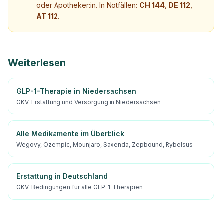
oder Apotheker:in. In Notfällen:
CH 144
,
DE 112
,
AT 112
.
Weiterlesen
GLP-1-Therapie in Niedersachsen
GKV-Erstattung und Versorgung in Niedersachsen
Alle Medikamente im Überblick
Wegovy, Ozempic, Mounjaro, Saxenda, Zepbound, Rybelsus
Erstattung in Deutschland
GKV-Bedingungen für alle GLP-1-Therapien