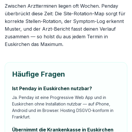
Zwischen Arztterminen liegen oft Wochen. Penday
überbrückt diese Zeit: Die
Site-Rotation-Map
sorgt für
korrekte Stellen-Rotation, der Symptom-Log erkennt
Muster, und der Arzt-Bericht fasst deinen Verlauf
zusammen — so holst du aus jedem Termin in
Euskirchen das Maximum.
Häufige Fragen
Ist Penday in Euskirchen nutzbar?
Ja. Penday ist eine Progressive Web App und in
Euskirchen ohne Installation nutzbar — auf iPhone,
Android und im Browser. Hosting DSGVO-konform in
Frankfurt.
Übernimmt die Krankenkasse in Euskirchen