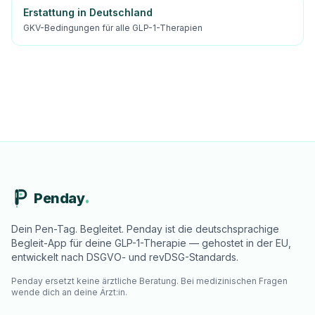
Erstattung in Deutschland
GKV-Bedingungen für alle GLP-1-Therapien
Penday
Dein Pen-Tag. Begleitet. Penday ist die deutschsprachige
Begleit-App für deine GLP-1-Therapie — gehostet in der EU,
entwickelt nach DSGVO- und revDSG-Standards.
Penday ersetzt keine ärztliche Beratung. Bei medizinischen Fragen
wende dich an deine Ärzt:in.