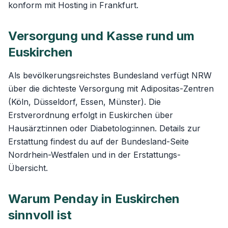
konform mit Hosting in Frankfurt.
Versorgung und Kasse rund um
Euskirchen
Als bevölkerungsreichstes Bundesland verfügt NRW
über die dichteste Versorgung mit Adipositas-Zentren
(Köln, Düsseldorf, Essen, Münster). Die
Erstverordnung erfolgt in Euskirchen über
Hausärzt:innen oder Diabetolog:innen. Details zur
Erstattung findest du auf der
Bundesland-Seite
Nordrhein-Westfalen
und in der
Erstattungs-
Übersicht
.
Warum Penday in Euskirchen
sinnvoll ist