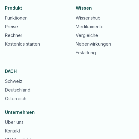
Produkt
Wissen
Funktionen
Wissenshub
Preise
Medikamente
Rechner
Vergleiche
Kostenlos starten
Nebenwirkungen
Erstattung
DACH
Schweiz
Deutschland
Österreich
Unternehmen
Über uns
Kontakt