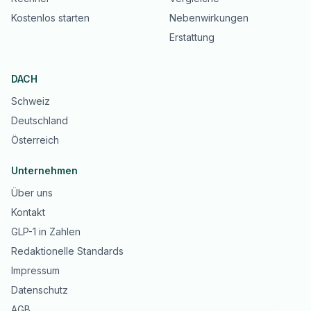
Kostenlos starten
Nebenwirkungen
Erstattung
DACH
Schweiz
Deutschland
Österreich
Unternehmen
Über uns
Kontakt
GLP-1 in Zahlen
Redaktionelle Standards
Impressum
Datenschutz
AGB