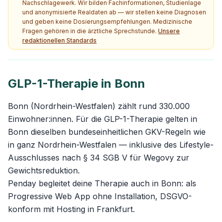
Nachschlagewerk. Wir bilden Fachinformationen, Studienlage
und anonymisierte Realdaten ab — wir stellen keine Diagnosen
und geben keine Dosierungsempfehlungen. Medizinische
Fragen gehören in die ärztliche Sprechstunde.
Unsere
redaktionellen Standards
GLP-1-Therapie in Bonn
Bonn (Nordrhein-Westfalen) zählt rund 330.000
Einwohner:innen. Für die GLP-1-Therapie gelten in
Bonn dieselben bundeseinheitlichen GKV-Regeln wie
in ganz Nordrhein-Westfalen — inklusive des Lifestyle-
Ausschlusses nach § 34 SGB V für Wegovy zur
Gewichtsreduktion.
Penday begleitet deine Therapie auch in Bonn: als
Progressive Web App ohne Installation, DSGVO-
konform mit Hosting in Frankfurt.