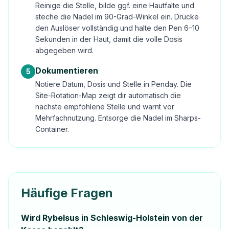
Reinige die Stelle, bilde ggf. eine Hautfalte und
steche die Nadel im 90-Grad-Winkel ein. Drücke
den Auslöser vollständig und halte den Pen 6–10
Sekunden in der Haut, damit die volle Dosis
abgegeben wird.
Dokumentieren
5
Notiere Datum, Dosis und Stelle in Penday. Die
Site-Rotation-Map zeigt dir automatisch die
nächste empfohlene Stelle und warnt vor
Mehrfachnutzung. Entsorge die Nadel im Sharps-
Container.
Häufige Fragen
Wird Rybelsus in Schleswig-Holstein von der