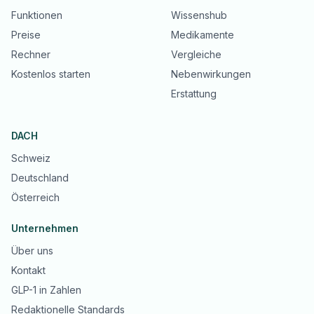
Funktionen
Wissenshub
Preise
Medikamente
Rechner
Vergleiche
Kostenlos starten
Nebenwirkungen
Erstattung
DACH
Schweiz
Deutschland
Österreich
Unternehmen
Über uns
Kontakt
GLP-1 in Zahlen
Redaktionelle Standards