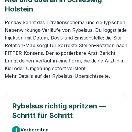
Holstein
Penday kennt das Titrationsschema und die typischen
Nebenwirkungs-Verläufe von Rybelsus. Du loggst jede
Injektion mit Datum, Dosis und Einstichstelle; die Site-
Rotation-Map sorgt für korrekte Stellen-Rotation nach
FITTER-Konsens. Der exportierbare Arzt-Bericht
bringt deinen Verlauf in eine Form, die deine Ärzt:in in
Kiel oder Umgebung sofort versteht.
Mehr Details auf der
Rybelsus-Übersichtsseite
.
Rybelsus richtig spritzen —
Schritt für Schritt
Vorbereiten
1