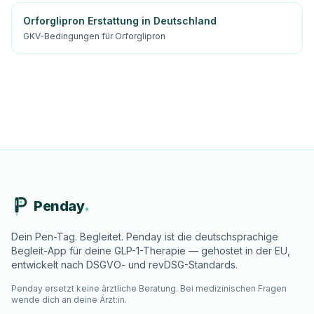
Orforglipron Erstattung in Deutschland
GKV-Bedingungen für Orforglipron
Penday
Dein Pen-Tag. Begleitet. Penday ist die deutschsprachige
Begleit-App für deine GLP-1-Therapie — gehostet in der EU,
entwickelt nach DSGVO- und revDSG-Standards.
Penday ersetzt keine ärztliche Beratung. Bei medizinischen Fragen
wende dich an deine Ärzt:in.