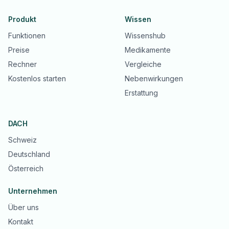
Produkt
Wissen
Funktionen
Wissenshub
Preise
Medikamente
Rechner
Vergleiche
Kostenlos starten
Nebenwirkungen
Erstattung
DACH
Schweiz
Deutschland
Österreich
Unternehmen
Über uns
Kontakt