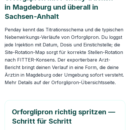
in Magdeburg und überall in
Sachsen-Anhalt
Penday kennt das Titrationsschema und die typischen
Nebenwirkungs-Verläufe von Orforglipron. Du loggst
jede Injektion mit Datum, Dosis und Einstichstelle; die
Site-Rotation-Map sorgt für korrekte Stellen-Rotation
nach FITTER-Konsens. Der exportierbare Arzt-
Bericht bringt deinen Verlauf in eine Form, die deine
Ärzt:in in Magdeburg oder Umgebung sofort versteht.
Mehr Details auf der
Orforglipron-Übersichtsseite
.
Orforglipron richtig spritzen —
Schritt für Schritt