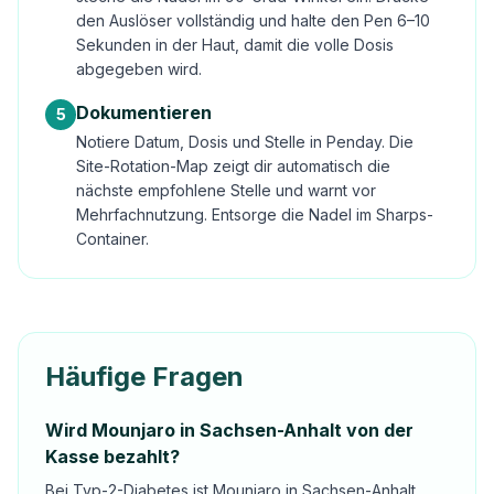
den Auslöser vollständig und halte den Pen 6–10
Sekunden in der Haut, damit die volle Dosis
abgegeben wird.
Dokumentieren
5
Notiere Datum, Dosis und Stelle in Penday. Die
Site-Rotation-Map zeigt dir automatisch die
nächste empfohlene Stelle und warnt vor
Mehrfachnutzung. Entsorge die Nadel im Sharps-
Container.
Häufige Fragen
Wird Mounjaro in Sachsen-Anhalt von der
Kasse bezahlt?
Bei Typ-2-Diabetes ist Mounjaro in Sachsen-Anhalt