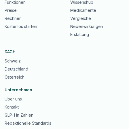
Funktionen
Wissenshub
Preise
Medikamente
Rechner
Vergleiche
Kostenlos starten
Nebenwirkungen
Erstattung
DACH
Schweiz
Deutschland
Österreich
Unternehmen
Über uns
Kontakt
GLP-1 in Zahlen
Redaktionelle Standards