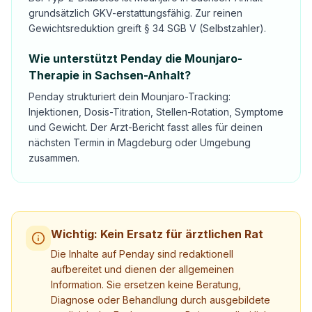
grundsätzlich GKV-erstattungsfähig. Zur reinen
Gewichtsreduktion greift § 34 SGB V (Selbstzahler).
Wie unterstützt Penday die Mounjaro-
Therapie in Sachsen-Anhalt?
Penday strukturiert dein Mounjaro-Tracking:
Injektionen, Dosis-Titration, Stellen-Rotation, Symptome
und Gewicht. Der Arzt-Bericht fasst alles für deinen
nächsten Termin in Magdeburg oder Umgebung
zusammen.
Wichtig: Kein Ersatz für ärztlichen Rat
Die Inhalte auf Penday sind redaktionell
aufbereitet und dienen der allgemeinen
Information. Sie ersetzen keine Beratung,
Diagnose oder Behandlung durch ausgebildete