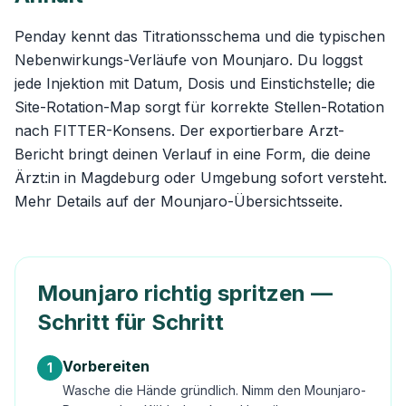
Penday kennt das Titrationsschema und die typischen
Nebenwirkungs-Verläufe von Mounjaro. Du loggst
jede Injektion mit Datum, Dosis und Einstichstelle; die
Site-Rotation-Map sorgt für korrekte Stellen-Rotation
nach FITTER-Konsens. Der exportierbare Arzt-
Bericht bringt deinen Verlauf in eine Form, die deine
Ärzt:in in Magdeburg oder Umgebung sofort versteht.
Mehr Details auf der
Mounjaro-Übersichtsseite
.
Mounjaro richtig spritzen —
Schritt für Schritt
Vorbereiten
1
Wasche die Hände gründlich. Nimm den Mounjaro-