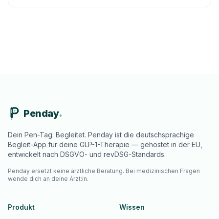
Penday
Dein Pen-Tag. Begleitet. Penday ist die deutschsprachige
Begleit-App für deine GLP-1-Therapie — gehostet in der EU,
entwickelt nach DSGVO- und revDSG-Standards.
Penday ersetzt keine ärztliche Beratung. Bei medizinischen Fragen
wende dich an deine Ärzt:in.
Produkt
Wissen