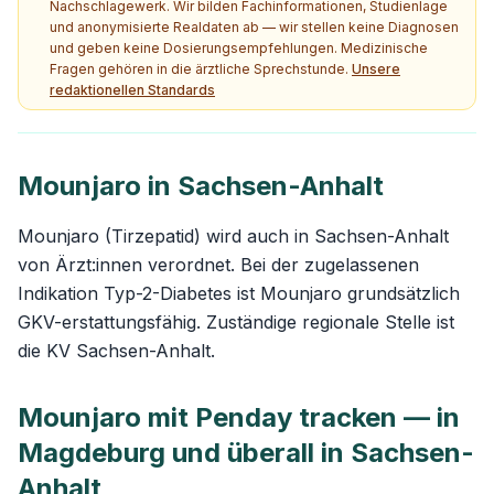
Nachschlagewerk. Wir bilden Fachinformationen, Studienlage
und anonymisierte Realdaten ab — wir stellen keine Diagnosen
und geben keine Dosierungsempfehlungen. Medizinische
Fragen gehören in die ärztliche Sprechstunde.
Unsere
redaktionellen Standards
Mounjaro in Sachsen-Anhalt
Mounjaro (Tirzepatid) wird auch in Sachsen-Anhalt
von Ärzt:innen verordnet. Bei der zugelassenen
Indikation Typ-2-Diabetes ist Mounjaro grundsätzlich
GKV-erstattungsfähig. Zuständige regionale Stelle ist
die KV Sachsen-Anhalt.
Mounjaro mit Penday tracken — in
Magdeburg und überall in Sachsen-
Anhalt