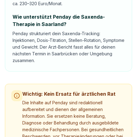
ca. 230–320 Euro/Monat.
Wie unterstützt Penday die Saxenda-
Therapie in Saarland?
Penday strukturiert dein Saxenda-Tracking:
Injektionen, Dosis-Titration, Stellen-Rotation, Symptome
und Gewicht. Der Arzt-Bericht fasst alles für deinen
nächsten Termin in Saarbrücken oder Umgebung
zusammen.
Wichtig: Kein Ersatz für ärztlichen Rat
Die Inhalte auf Penday sind redaktionell
aufbereitet und dienen der allgemeinen
Information. Sie ersetzen keine Beratung,
Diagnose oder Behandlung durch ausgebildete
medizinische Fachpersonen. Bei gesundheitlichen
Beschwerden, vor Therapieänderungen oder bei