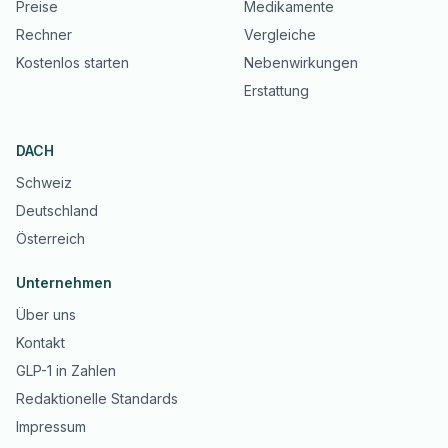
Preise
Medikamente
Rechner
Vergleiche
Kostenlos starten
Nebenwirkungen
Erstattung
DACH
Schweiz
Deutschland
Österreich
Unternehmen
Über uns
Kontakt
GLP-1 in Zahlen
Redaktionelle Standards
Impressum