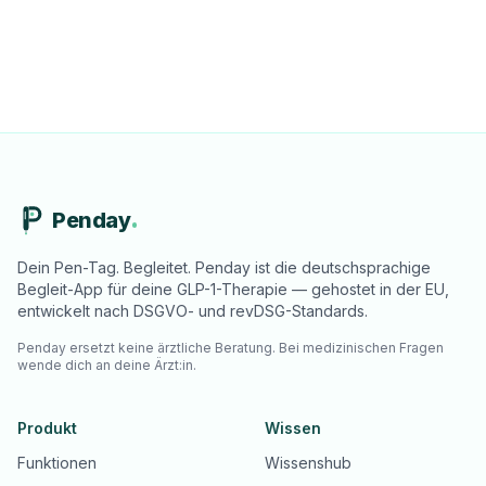
Penday
Dein Pen-Tag. Begleitet. Penday ist die deutschsprachige
Begleit-App für deine GLP-1-Therapie — gehostet in der EU,
entwickelt nach DSGVO- und revDSG-Standards.
Penday ersetzt keine ärztliche Beratung. Bei medizinischen Fragen
wende dich an deine Ärzt:in.
Produkt
Wissen
Funktionen
Wissenshub