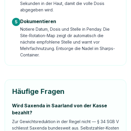
Sekunden in der Haut, damit die volle Dosis
abgegeben wird.
Dokumentieren
5
Notiere Datum, Dosis und Stelle in Penday. Die
Site-Rotation-Map zeigt dir automatisch die
nächste empfohlene Stelle und warnt vor
Mehrfachnutzung. Entsorge die Nadel im Sharps-
Container.
Häufige Fragen
Wird Saxenda in Saarland von der Kasse
bezahlt?
Zur Gewichtsreduktion in der Regel nicht — § 34 SGB V
schliesst Saxenda bundesweit aus. Selbstzahler-Kosten