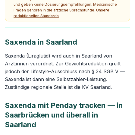
und geben keine Dosierungsempfehlungen. Medizinische
Fragen gehören in die ärztliche Sprechstunde.
Unsere
redaktionellen Standards
Saxenda in Saarland
Saxenda (Liraglutid) wird auch in Saarland von
Ärzt:innen verordnet. Zur Gewichtsreduktion greift
jedoch der Lifestyle-Ausschluss nach § 34 SGB V —
Saxenda ist dann eine Selbstzahler-Leistung.
Zuständige regionale Stelle ist die KV Saarland.
Saxenda mit Penday tracken — in
Saarbrücken und überall in
Saarland