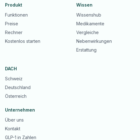
Produkt
Wissen
Funktionen
Wissenshub
Preise
Medikamente
Rechner
Vergleiche
Kostenlos starten
Nebenwirkungen
Erstattung
DACH
Schweiz
Deutschland
Österreich
Unternehmen
Über uns
Kontakt
GLP-1 in Zahlen