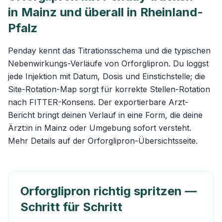
in Mainz und überall in Rheinland-
Pfalz
Penday kennt das Titrationsschema und die typischen
Nebenwirkungs-Verläufe von Orforglipron. Du loggst
jede Injektion mit Datum, Dosis und Einstichstelle; die
Site-Rotation-Map sorgt für korrekte Stellen-Rotation
nach FITTER-Konsens. Der exportierbare Arzt-
Bericht bringt deinen Verlauf in eine Form, die deine
Ärzt:in in Mainz oder Umgebung sofort versteht.
Mehr Details auf der
Orforglipron-Übersichtsseite
.
Orforglipron richtig spritzen —
Schritt für Schritt