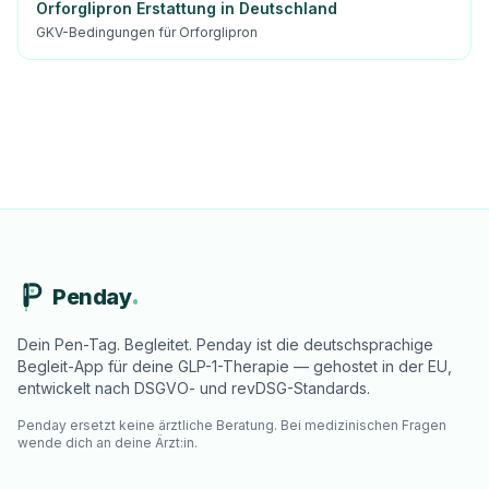
Orforglipron Erstattung in Deutschland
GKV-Bedingungen für Orforglipron
Penday
Dein Pen-Tag. Begleitet. Penday ist die deutschsprachige
Begleit-App für deine GLP-1-Therapie — gehostet in der EU,
entwickelt nach DSGVO- und revDSG-Standards.
Penday ersetzt keine ärztliche Beratung. Bei medizinischen Fragen
wende dich an deine Ärzt:in.