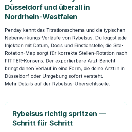
Düsseldorf und überall in
Nordrhein-Westfalen
Penday kennt das Titrationsschema und die typischen
Nebenwirkungs-Verläufe von Rybelsus. Du loggst jede
Injektion mit Datum, Dosis und Einstichstelle; die Site-
Rotation-Map sorgt für korrekte Stellen-Rotation nach
FITTER-Konsens. Der exportierbare Arzt-Bericht
bringt deinen Verlauf in eine Form, die deine Ärzt:in in
Düsseldorf oder Umgebung sofort versteht.
Mehr Details auf der
Rybelsus-Übersichtsseite
.
Rybelsus richtig spritzen —
Schritt für Schritt