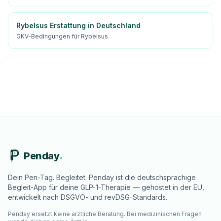
Rybelsus Erstattung in Deutschland
GKV-Bedingungen für Rybelsus
Penday
Dein Pen-Tag. Begleitet. Penday ist die deutschsprachige
Begleit-App für deine GLP-1-Therapie — gehostet in der EU,
entwickelt nach DSGVO- und revDSG-Standards.
Penday ersetzt keine ärztliche Beratung. Bei medizinischen Fragen