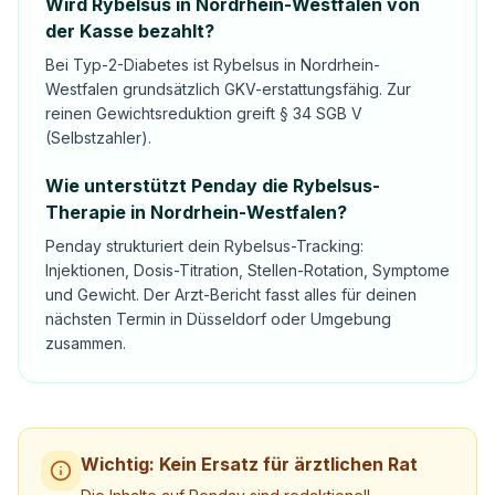
Wird Rybelsus in Nordrhein-Westfalen von
der Kasse bezahlt?
Bei Typ-2-Diabetes ist Rybelsus in Nordrhein-
Westfalen grundsätzlich GKV-erstattungsfähig. Zur
reinen Gewichtsreduktion greift § 34 SGB V
(Selbstzahler).
Wie unterstützt Penday die Rybelsus-
Therapie in Nordrhein-Westfalen?
Penday strukturiert dein Rybelsus-Tracking:
Injektionen, Dosis-Titration, Stellen-Rotation, Symptome
und Gewicht. Der Arzt-Bericht fasst alles für deinen
nächsten Termin in Düsseldorf oder Umgebung
zusammen.
Wichtig: Kein Ersatz für ärztlichen Rat