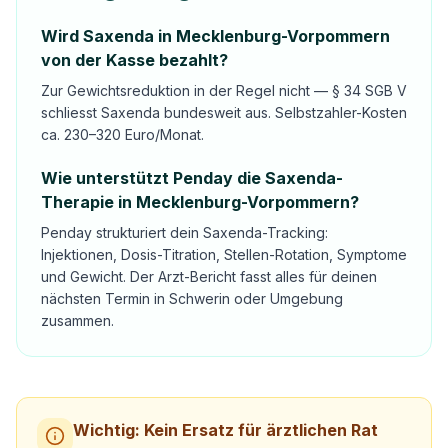
Wird Saxenda in Mecklenburg-Vorpommern
von der Kasse bezahlt?
Zur Gewichtsreduktion in der Regel nicht — § 34 SGB V
schliesst Saxenda bundesweit aus. Selbstzahler-Kosten
ca. 230–320 Euro/Monat.
Wie unterstützt Penday die Saxenda-
Therapie in Mecklenburg-Vorpommern?
Penday strukturiert dein Saxenda-Tracking:
Injektionen, Dosis-Titration, Stellen-Rotation, Symptome
und Gewicht. Der Arzt-Bericht fasst alles für deinen
nächsten Termin in Schwerin oder Umgebung
zusammen.
Wichtig: Kein Ersatz für ärztlichen Rat