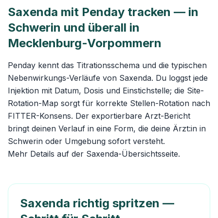
Saxenda mit Penday tracken — in
Schwerin und überall in
Mecklenburg-Vorpommern
Penday kennt das Titrationsschema und die typischen
Nebenwirkungs-Verläufe von Saxenda. Du loggst jede
Injektion mit Datum, Dosis und Einstichstelle; die Site-
Rotation-Map sorgt für korrekte Stellen-Rotation nach
FITTER-Konsens. Der exportierbare Arzt-Bericht
bringt deinen Verlauf in eine Form, die deine Ärzt:in in
Schwerin oder Umgebung sofort versteht.
Mehr Details auf der
Saxenda-Übersichtsseite
.
Saxenda richtig spritzen —