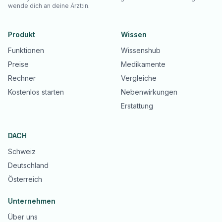
wende dich an deine Ärzt:in.
Produkt
Wissen
Funktionen
Wissenshub
Preise
Medikamente
Rechner
Vergleiche
Kostenlos starten
Nebenwirkungen
Erstattung
DACH
Schweiz
Deutschland
Österreich
Unternehmen
Über uns