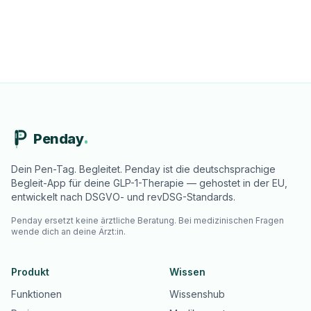
Penday
Dein Pen-Tag. Begleitet. Penday ist die deutschsprachige
Begleit-App für deine GLP-1-Therapie — gehostet in der EU,
entwickelt nach DSGVO- und revDSG-Standards.
Penday ersetzt keine ärztliche Beratung. Bei medizinischen Fragen
wende dich an deine Ärzt:in.
Produkt
Wissen
Funktionen
Wissenshub