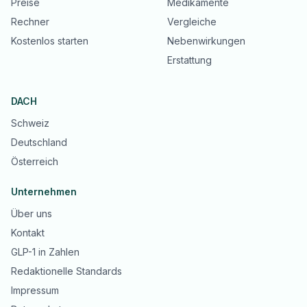
Preise
Medikamente
Rechner
Vergleiche
Kostenlos starten
Nebenwirkungen
Erstattung
DACH
Schweiz
Deutschland
Österreich
Unternehmen
Über uns
Kontakt
GLP-1 in Zahlen
Redaktionelle Standards
Impressum