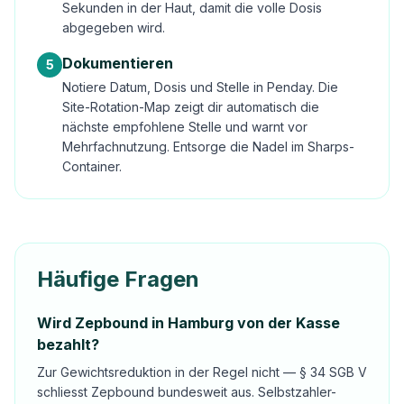
Sekunden in der Haut, damit die volle Dosis
abgegeben wird.
Dokumentieren
5
Notiere Datum, Dosis und Stelle in Penday. Die
Site-Rotation-Map zeigt dir automatisch die
nächste empfohlene Stelle und warnt vor
Mehrfachnutzung. Entsorge die Nadel im Sharps-
Container.
Häufige Fragen
Wird Zepbound in Hamburg von der Kasse
bezahlt?
Zur Gewichtsreduktion in der Regel nicht — § 34 SGB V
schliesst Zepbound bundesweit aus. Selbstzahler-