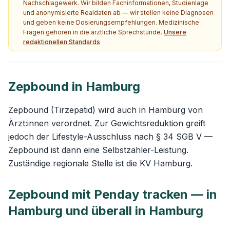
Nachschlagewerk. Wir bilden Fachinformationen, Studienlage
und anonymisierte Realdaten ab — wir stellen keine Diagnosen
und geben keine Dosierungsempfehlungen. Medizinische
Fragen gehören in die ärztliche Sprechstunde.
Unsere
redaktionellen Standards
Zepbound in Hamburg
Zepbound (Tirzepatid) wird auch in Hamburg von
Ärzt:innen verordnet. Zur Gewichtsreduktion greift
jedoch der Lifestyle-Ausschluss nach § 34 SGB V —
Zepbound ist dann eine Selbstzahler-Leistung.
Zuständige regionale Stelle ist die KV Hamburg.
Zepbound mit Penday tracken — in
Hamburg und überall in Hamburg