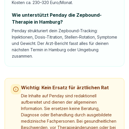
Kosten ca. 230–320 Euro/Monat.
Wie unterstützt Penday die Zepbound-
Therapie in Hamburg?
Penday strukturiert dein Zepbound-Tracking:
Injektionen, Dosis-Titration, Stellen-Rotation, Symptome
und Gewicht. Der Arzt-Bericht fasst alles für deinen
nächsten Termin in Hamburg oder Umgebung
zusammen.
Wichtig: Kein Ersatz für ärztlichen Rat
Die Inhalte auf Penday sind redaktionell
aufbereitet und dienen der allgemeinen
Information. Sie ersetzen keine Beratung,
Diagnose oder Behandlung durch ausgebildete
medizinische Fachpersonen. Bei gesundheitlichen
Beschwerden, vor Therapieänderungen oder bei