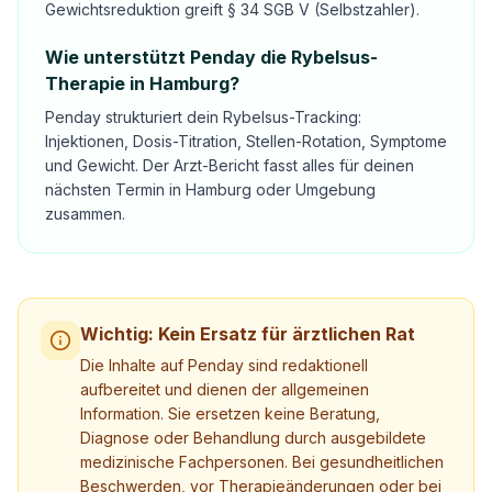
Gewichtsreduktion greift § 34 SGB V (Selbstzahler).
Wie unterstützt Penday die Rybelsus-
Therapie in Hamburg?
Penday strukturiert dein Rybelsus-Tracking:
Injektionen, Dosis-Titration, Stellen-Rotation, Symptome
und Gewicht. Der Arzt-Bericht fasst alles für deinen
nächsten Termin in Hamburg oder Umgebung
zusammen.
Wichtig: Kein Ersatz für ärztlichen Rat
Die Inhalte auf Penday sind redaktionell
aufbereitet und dienen der allgemeinen
Information. Sie ersetzen keine Beratung,
Diagnose oder Behandlung durch ausgebildete
medizinische Fachpersonen. Bei gesundheitlichen
Beschwerden, vor Therapieänderungen oder bei