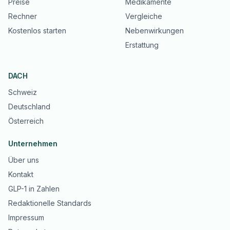
Preise
Medikamente
Rechner
Vergleiche
Kostenlos starten
Nebenwirkungen
Erstattung
DACH
Schweiz
Deutschland
Österreich
Unternehmen
Über uns
Kontakt
GLP-1 in Zahlen
Redaktionelle Standards
Impressum