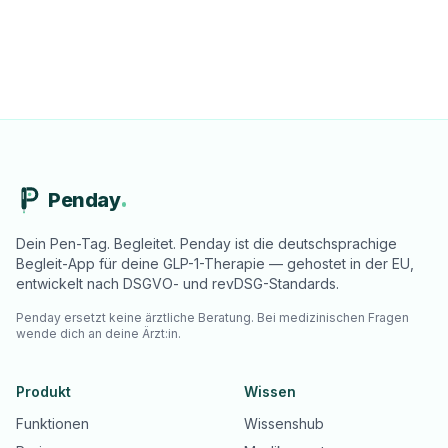
Penday
Dein Pen-Tag. Begleitet. Penday ist die deutschsprachige
Begleit-App für deine GLP-1-Therapie — gehostet in der EU,
entwickelt nach DSGVO- und revDSG-Standards.
Penday ersetzt keine ärztliche Beratung. Bei medizinischen Fragen
wende dich an deine Ärzt:in.
Produkt
Wissen
Funktionen
Wissenshub