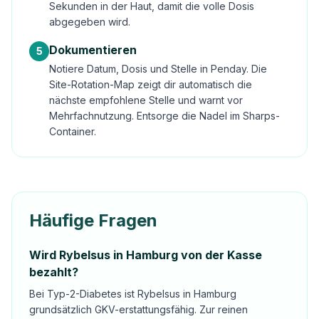
Sekunden in der Haut, damit die volle Dosis
abgegeben wird.
Dokumentieren
5
Notiere Datum, Dosis und Stelle in Penday. Die
Site-Rotation-Map zeigt dir automatisch die
nächste empfohlene Stelle und warnt vor
Mehrfachnutzung. Entsorge die Nadel im Sharps-
Container.
Häufige Fragen
Wird Rybelsus in Hamburg von der Kasse
bezahlt?
Bei Typ-2-Diabetes ist Rybelsus in Hamburg
grundsätzlich GKV-erstattungsfähig. Zur reinen