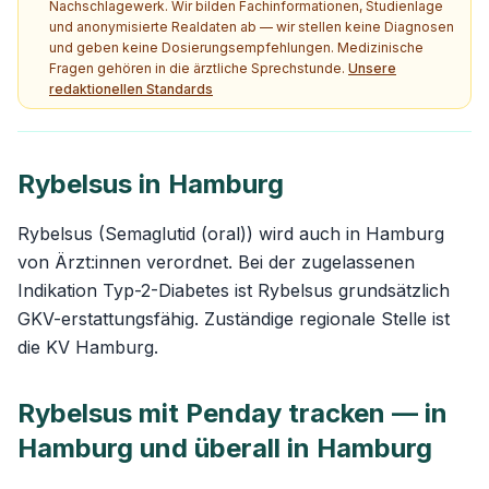
Nachschlagewerk. Wir bilden Fachinformationen, Studienlage
und anonymisierte Realdaten ab — wir stellen keine Diagnosen
und geben keine Dosierungsempfehlungen. Medizinische
Fragen gehören in die ärztliche Sprechstunde.
Unsere
redaktionellen Standards
Rybelsus in Hamburg
Rybelsus (Semaglutid (oral)) wird auch in Hamburg
von Ärzt:innen verordnet. Bei der zugelassenen
Indikation Typ-2-Diabetes ist Rybelsus grundsätzlich
GKV-erstattungsfähig. Zuständige regionale Stelle ist
die KV Hamburg.
Rybelsus mit Penday tracken — in
Hamburg und überall in Hamburg