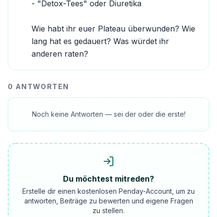
- "Detox-Tees" oder Diuretika

Wie habt ihr euer Plateau überwunden? Wie 
lang hat es gedauert? Was würdet ihr 
anderen raten?
0
ANTWORTEN
Noch keine Antworten — sei der oder die erste!
Du möchtest mitreden?
Erstelle dir einen kostenlosen Penday-Account, um zu
antworten, Beiträge zu bewerten und eigene Fragen
zu stellen.