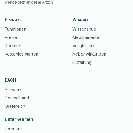
wende dich an deine Ärzt:in.
Produkt
Wissen
Funktionen
Wissenshub
Preise
Medikamente
Rechner
Vergleiche
Kostenlos starten
Nebenwirkungen
Erstattung
DACH
Schweiz
Deutschland
Österreich
Unternehmen
Über uns