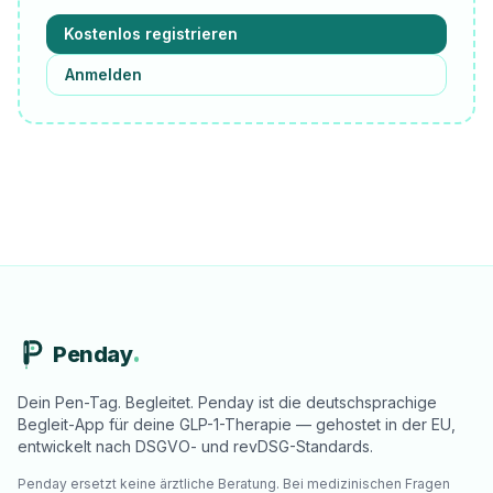
Kostenlos registrieren
Anmelden
Penday
Dein Pen-Tag. Begleitet. Penday ist die deutschsprachige
Begleit-App für deine GLP-1-Therapie — gehostet in der EU,
entwickelt nach DSGVO- und revDSG-Standards.
Penday ersetzt keine ärztliche Beratung. Bei medizinischen Fragen