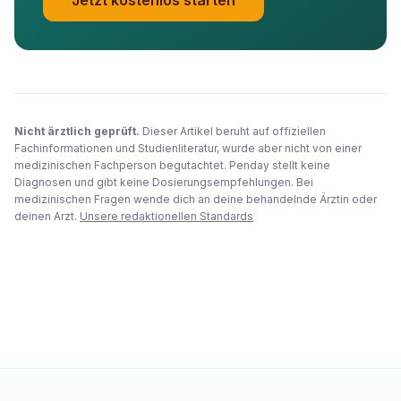
Jetzt kostenlos starten
Nicht ärztlich geprüft.
Dieser Artikel beruht auf offiziellen
Fachinformationen und Studienliteratur, wurde aber nicht von einer
medizinischen Fachperson begutachtet. Penday stellt keine
Diagnosen und gibt keine Dosierungsempfehlungen. Bei
medizinischen Fragen wende dich an deine behandelnde Ärztin oder
deinen Arzt.
Unsere redaktionellen Standards