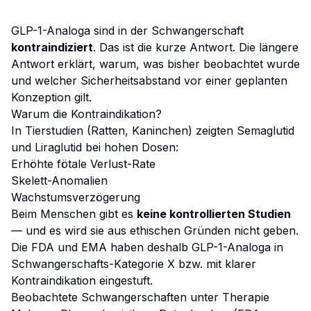
GLP-1-Analoga sind in der Schwangerschaft
kontraindiziert
. Das ist die kurze Antwort. Die längere
Antwort erklärt, warum, was bisher beobachtet wurde
und welcher Sicherheitsabstand vor einer geplanten
Konzeption gilt.
Warum die Kontraindikation?
In Tierstudien (Ratten, Kaninchen) zeigten Semaglutid
und Liraglutid bei hohen Dosen:
Erhöhte fötale Verlust-Rate
Skelett-Anomalien
Wachstumsverzögerung
Beim Menschen gibt es
keine kontrollierten Studien
— und es wird sie aus ethischen Gründen nicht geben.
Die FDA und EMA haben deshalb GLP-1-Analoga in
Schwangerschafts-Kategorie X bzw. mit klarer
Kontraindikation eingestuft.
Beobachtete Schwangerschaften unter Therapie