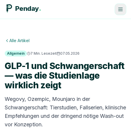
Penday
Alle Artikel
Allgemein
7
Min. Lesezeit
07.05.2026
GLP-1 und Schwangerschaft
— was die Studienlage
wirklich zeigt
Wegovy, Ozempic, Mounjaro in der
Schwangerschaft: Tierstudien, Fallserien, klinische
Empfehlungen und der dringend nötige Wash-out
vor Konzeption.