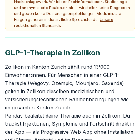
Nachschlagewerk. Wir bilden Fachinformationen, Studienlage
und anonymisierte Realdaten ab — wir stellen keine Diagnosen
und geben keine Dosierungsempfehlungen. Medizinische
Fragen gehören in die ärztliche Sprechstunde.
Unsere
redaktionellen Standards
GLP-1-Therapie in Zollikon
Zollikon im Kanton Zürich zählt rund 13'000
Einwohner:innen. Für Menschen in einer GLP-1-
Therapie (Wegovy, Ozempic, Mounjaro, Saxenda)
gelten in Zollikon dieselben medizinischen und
versicherungstechnischen Rahmenbedingungen wie
im gesamten Kanton Zürich.
Penday begleitet deine Therapie auch in Zollikon: Du
trackst Injektionen, Symptome und Fortschritt direkt in
der App — als Progressive Web App ohne Installation,