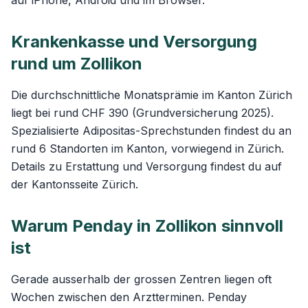
auf iPhone, Android und im Browser.
Krankenkasse und Versorgung
rund um Zollikon
Die durchschnittliche Monatsprämie im Kanton Zürich
liegt bei rund CHF 390 (Grundversicherung 2025).
Spezialisierte Adipositas-Sprechstunden findest du an
rund 6 Standorten im Kanton, vorwiegend in Zürich.
Details zu Erstattung und Versorgung findest du auf
der
Kantonsseite Zürich
.
Warum Penday in Zollikon sinnvoll
ist
Gerade ausserhalb der grossen Zentren liegen oft
Wochen zwischen den Arztterminen. Penday