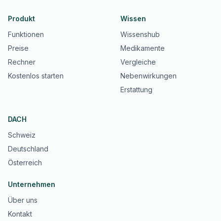
Produkt
Wissen
Funktionen
Wissenshub
Preise
Medikamente
Rechner
Vergleiche
Kostenlos starten
Nebenwirkungen
Erstattung
DACH
Schweiz
Deutschland
Österreich
Unternehmen
Über uns
Kontakt