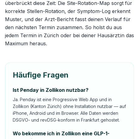
überbrückt diese Zeit: Die
Site-Rotation-Map
sorgt für
korrekte Stellen-Rotation, der Symptom-Log erkennt
Muster, und der Arzt-Bericht fasst deinen Verlauf für
den nächsten Termin zusammen. So holst du aus
jedem Termin in Zürich oder bei deiner Hausärzt:in das
Maximum heraus.
Häufige Fragen
Ist Penday in Zollikon nutzbar?
Ja. Penday ist eine Progressive Web App und in
Zollikon (Kanton Zürich) ohne Installation nutzbar — auf
iPhone, Android und im Browser. Alle Daten werden
DSGVO- und revDSG-konform in Frankfurt gehostet.
Wo bekomme ich in Zollikon eine GLP-1-