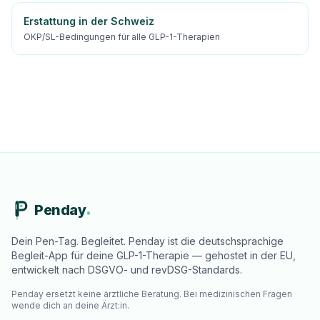
Erstattung in der Schweiz
OKP/SL-Bedingungen für alle GLP-1-Therapien
Penday
Dein Pen-Tag. Begleitet. Penday ist die deutschsprachige
Begleit-App für deine GLP-1-Therapie — gehostet in der EU,
entwickelt nach DSGVO- und revDSG-Standards.
Penday ersetzt keine ärztliche Beratung. Bei medizinischen Fragen
wende dich an deine Ärzt:in.