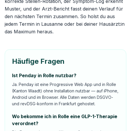
korrekte Stellen-Rotation, der Symptom-Log erkennt
Muster, und der Arzt-Bericht fasst deinen Verlauf für
den nächsten Termin zusammen. So holst du aus
jedem Termin in Lausanne oder bei deiner Hausärzt:in
das Maximum heraus.
Häufige Fragen
Ist Penday in Rolle nutzbar?
Ja. Penday ist eine Progressive Web App und in Rolle
(Kanton Waadt) ohne Installation nutzbar — auf iPhone,
Android und im Browser. Alle Daten werden DSGVO-
und revDSG-konform in Frankfurt gehostet.
Wo bekomme ich in Rolle eine GLP-1-Therapie
verordnet?