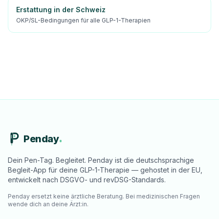
Erstattung in der Schweiz
OKP/SL-Bedingungen für alle GLP-1-Therapien
Penday
Dein Pen-Tag. Begleitet. Penday ist die deutschsprachige
Begleit-App für deine GLP-1-Therapie — gehostet in der EU,
entwickelt nach DSGVO- und revDSG-Standards.
Penday ersetzt keine ärztliche Beratung. Bei medizinischen Fragen
wende dich an deine Ärzt:in.