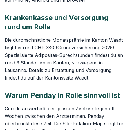
auf iPhone, Android und im Browser.
Krankenkasse und Versorgung
rund um Rolle
Die durchschnittliche Monatsprämie im Kanton Waadt
liegt bei rund CHF 380 (Grundversicherung 2025).
Spezialisierte Adipositas-Sprechstunden findest du an
rund 3 Standorten im Kanton, vorwiegend in
Lausanne. Details zu Erstattung und Versorgung
findest du auf der
Kantonsseite Waadt
.
Warum Penday in Rolle sinnvoll ist
Gerade ausserhalb der grossen Zentren liegen oft
Wochen zwischen den Arztterminen. Penday
überbrückt diese Zeit: Die
Site-Rotation-Map
sorgt für