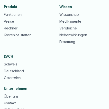
Produkt
Wissen
Funktionen
Wissenshub
Preise
Medikamente
Rechner
Vergleiche
Kostenlos starten
Nebenwirkungen
Erstattung
DACH
Schweiz
Deutschland
Österreich
Unternehmen
Über uns
Kontakt