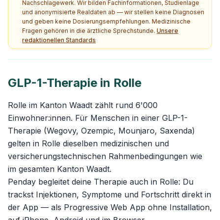
Nachschlagewerk. Wir bilden Fachinformationen, Studienlage
und anonymisierte Realdaten ab — wir stellen keine Diagnosen
und geben keine Dosierungsempfehlungen. Medizinische
Fragen gehören in die ärztliche Sprechstunde.
Unsere
redaktionellen Standards
GLP-1-Therapie in Rolle
Rolle im Kanton Waadt zählt rund 6'000
Einwohner:innen. Für Menschen in einer GLP-1-
Therapie (Wegovy, Ozempic, Mounjaro, Saxenda)
gelten in Rolle dieselben medizinischen und
versicherungstechnischen Rahmenbedingungen wie
im gesamten Kanton Waadt.
Penday begleitet deine Therapie auch in Rolle: Du
trackst Injektionen, Symptome und Fortschritt direkt in
der App — als Progressive Web App ohne Installation,